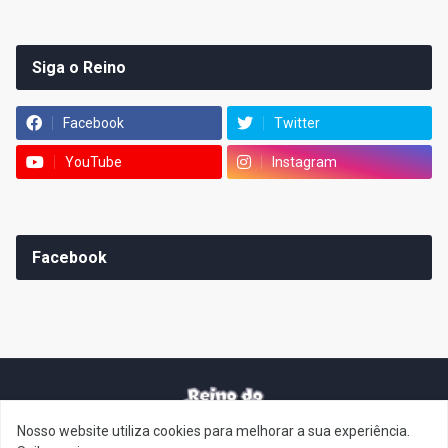
Siga o Reino
Facebook
Twitter
YouTube
Instagram
Facebook
Nosso website utiliza cookies para melhorar a sua experiência.