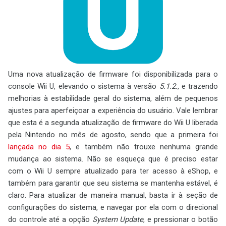
Uma nova atualização de firmware foi disponibilizada para o
console Wii U, elevando o sistema à versão
5.1.2.
, e trazendo
melhorias à estabilidade geral do sistema, além de pequenos
ajustes para aperfeiçoar a experiência do usuário. Vale lembrar
que esta é a segunda atualização de firmware do Wii U liberada
pela Nintendo no mês de agosto, sendo que a primeira foi
lançada no dia 5
, e também não trouxe nenhuma grande
mudança ao sistema. Não se esqueça que é preciso estar
com o Wii U sempre atualizado para ter acesso à eShop, e
também para garantir que seu sistema se mantenha estável, é
claro. Para atualizar de maneira manual, basta ir à seção de
configurações do sistema, e navegar por ela com o direcional
do controle até a opção
System Update
, e pressionar o botão