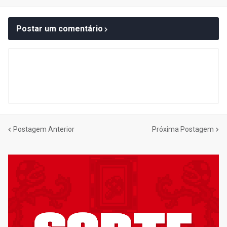
Postar um comentário
Postagem Anterior
Próxima Postagem