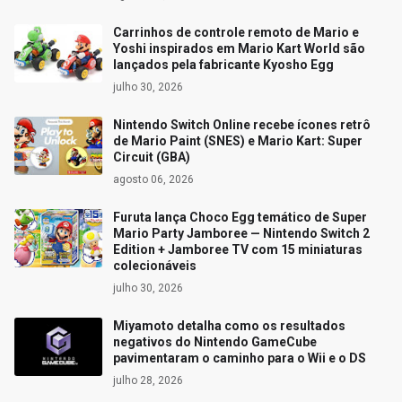
Carrinhos de controle remoto de Mario e
Yoshi inspirados em Mario Kart World são
lançados pela fabricante Kyosho Egg
julho 30, 2026
Nintendo Switch Online recebe ícones retrô
de Mario Paint (SNES) e Mario Kart: Super
Circuit (GBA)
agosto 06, 2026
Furuta lança Choco Egg temático de Super
Mario Party Jamboree — Nintendo Switch 2
Edition + Jamboree TV com 15 miniaturas
colecionáveis
julho 30, 2026
Miyamoto detalha como os resultados
negativos do Nintendo GameCube
pavimentaram o caminho para o Wii e o DS
julho 28, 2026