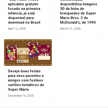
aplicativo gratuito
disponibiliza Imagens
focado na primeira
3D da linha de
infância, já está
brinquedos de Super
disponível para
Mario Bros. 3 do
download no Brasil
McDonald's, de 1990
April 12, 2026
March 31, 2026
Deseje boas festas
para seus parentes e
amigos com festivos
cartões temáticos de
Super Mario
December 16, 2025