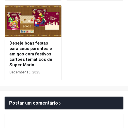
Deseje boas festas
para seus parentes e
amigos com festivos
cartões temáticos de
Super Mario
December 16, 2025
Postar um comentário