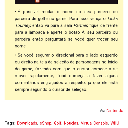
É possível mudar o nome do seu parceiro ou
parceira de golfe no game. Para isso, vença o
Links
Tourney
, então vá para a sala
Partner
, fique de frente
para a lâmpada e aperte o botão A; seu parceiro ou
parceira então perguntará se você quer trocar seu
nome.
Se você segurar o direcional para o lado esquerdo
ou direito na tela de seleção de personagens no início
do game, fazendo com que o cursor comece a se
mover rapidamente, Toad começa a fazer alguns
comentários engraçados a respeito, já que ele está
sempre seguindo o cursor de seleção.
Via
Nintendo
Tags:
Downloads
eShop
Golf
Notícias
Virtual Console
Wii U