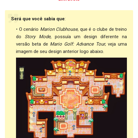
Será que você sabia que
:
O cenário
Marion Clubhouse
, que é o clube de treino
do
Story Mode
, possuía um design diferente na
versão beta de
Mario Golf: Advance Tour
; veja uma
imagem de seu design anterior logo abaixo.