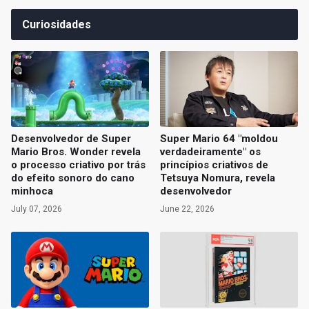
Curiosidades
Desenvolvedor de Super
Super Mario 64 "moldou
Mario Bros. Wonder revela
verdadeiramente" os
o processo criativo por trás
princípios criativos de
do efeito sonoro do cano
Tetsuya Nomura, revela
minhoca
desenvolvedor
July 07, 2026
June 22, 2026