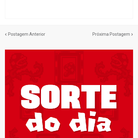
Postagem Anterior
Próxima Postagem