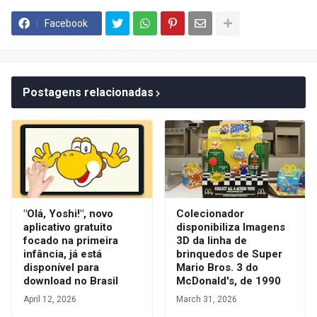
Facebook
Postagens relacionadas
"Olá, Yoshi!", novo
Colecionador
aplicativo gratuito
disponibiliza Imagens
focado na primeira
3D da linha de
infância, já está
brinquedos de Super
disponível para
Mario Bros. 3 do
download no Brasil
McDonald's, de 1990
April 12, 2026
March 31, 2026