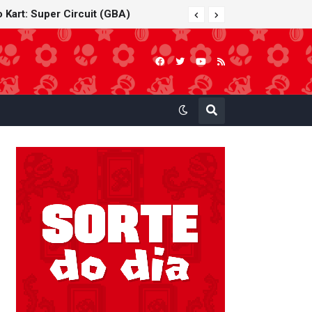
 Kart: Super Circuit (GBA)