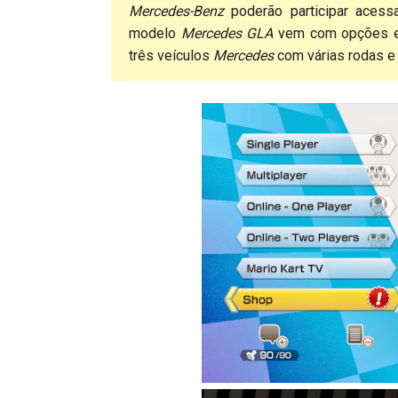
Mercedes-Benz
poderão participar acess
modelo
Mercedes GLA
vem com opções es
três veículos
Mercedes
com várias rodas 