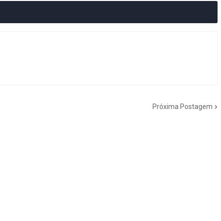
Próxima Postagem