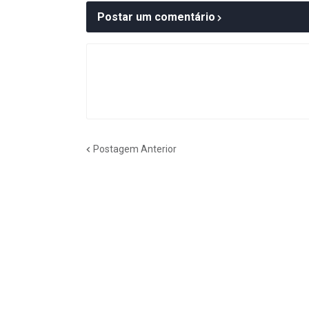
Postar um comentário
Postagem Anterior