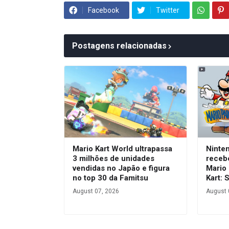
Facebook
Twitter
Postagens relacionadas
Mario Kart World ultrapassa
Ninte
3 milhões de unidades
receb
vendidas no Japão e figura
Mario 
no top 30 da Famitsu
Kart: 
August 07, 2026
August 