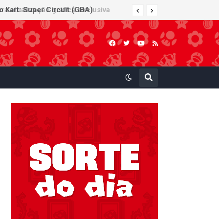
 Kart: Super Circuit (GBA)