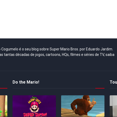
do Cogumelo é o seu blog sobre Super Mario Bros. por Eduardo Jardim.
as tantas décadas de jogos, cartoons, HQs, filmes e séries de TV, saiba
Do the Mario!
Tou