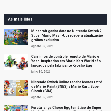
As mais lidas
Minecraft ganha data no Nintendo Switch 2;
Super Mario Mash-Up receberá atualização
gráfica exclusiva
agosto 06, 2026
Carrinhos de controle remoto de Mario e
Yoshi inspirados em Mario Kart World são
lançados pela fabricante Kyosho Egg
julho 30, 2026
Nintendo Switch Online recebe ícones retrô
de Mario Paint (SNES) e Mario Kart: Super
Circuit (GBA)
agosto 06, 2026
Furuta lança Choco Egg temático de Super