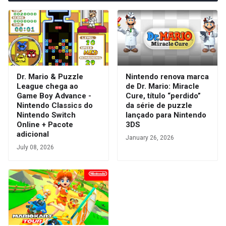
Dr. Mario & Puzzle
Nintendo renova marca
League chega ao
de Dr. Mario: Miracle
Game Boy Advance -
Cure, título “perdido”
Nintendo Classics do
da série de puzzle
Nintendo Switch
lançado para Nintendo
Online + Pacote
3DS
adicional
January 26, 2026
July 08, 2026