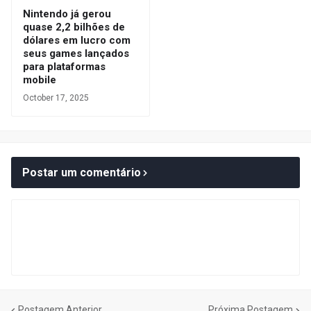
Nintendo já gerou
quase 2,2 bilhões de
dólares em lucro com
seus games lançados
para plataformas
mobile
October 17, 2025
Postar um comentário
Postagem Anterior
Próxima Postagem