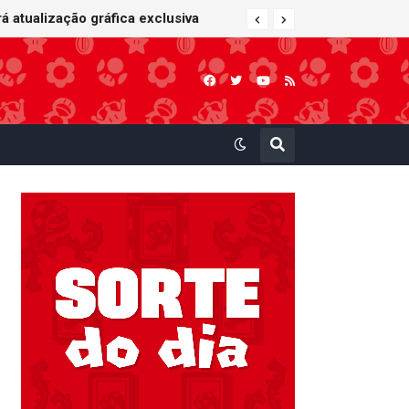
 atualização gráfica exclusiva