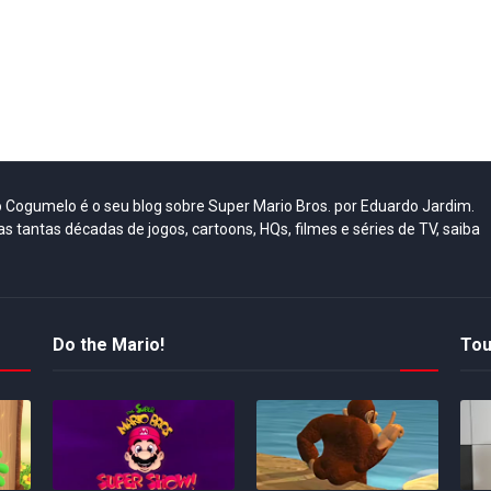
do Cogumelo é o seu blog sobre Super Mario Bros. por Eduardo Jardim.
as tantas décadas de jogos, cartoons, HQs, filmes e séries de TV, saiba
Do the Mario!
Tou