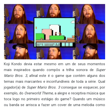
Koji Kondo devia estar mesmo em um de seus momentos
mais inspirados quando compôs a trilha sonora de
Super
Mario Bros. 3
, afinal este é o game que contém alguns dos
temas mais marcantes e inconfundíveis de toda a série. Qual
jogador(a) de
Super Mario Bros. 3
consegue se esquecer, por
exemplo, do
Overworld Theme
, a alegre e receptiva música que
toca logo no primeiro estágio do game? Quando um músico
ou banda se arrisca a fazer um cover de uma melodia como