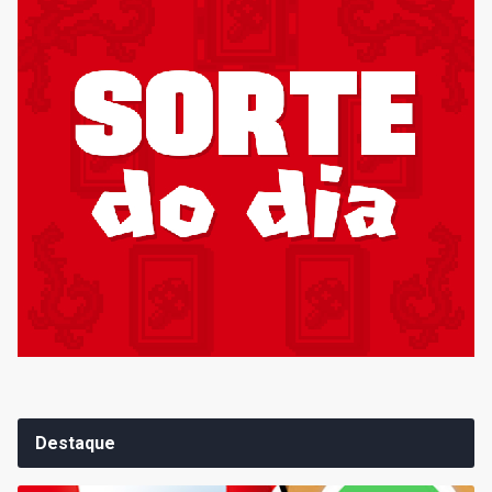
Destaque