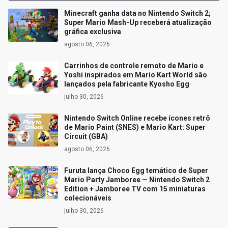
Minecraft ganha data no Nintendo Switch 2;
Super Mario Mash-Up receberá atualização
gráfica exclusiva
agosto 06, 2026
Carrinhos de controle remoto de Mario e
Yoshi inspirados em Mario Kart World são
lançados pela fabricante Kyosho Egg
julho 30, 2026
Nintendo Switch Online recebe ícones retrô
de Mario Paint (SNES) e Mario Kart: Super
Circuit (GBA)
agosto 06, 2026
Furuta lança Choco Egg temático de Super
Mario Party Jamboree — Nintendo Switch 2
Edition + Jamboree TV com 15 miniaturas
colecionáveis
julho 30, 2026