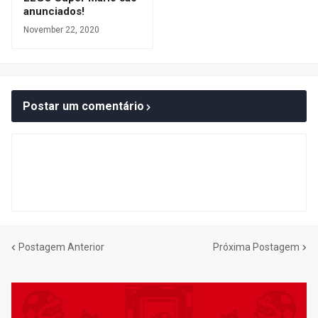
anunciados!
November 22, 2020
Postar um comentário
Postagem Anterior
Próxima Postagem