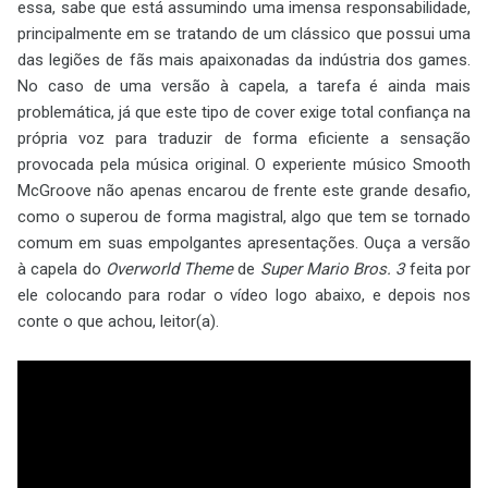
essa, sabe que está assumindo uma imensa responsabilidade,
principalmente em se tratando de um clássico que possui uma
das legiões de fãs mais apaixonadas da indústria dos games.
No caso de uma versão à capela, a tarefa é ainda mais
problemática, já que este tipo de cover exige total confiança na
própria voz para traduzir de forma eficiente a sensação
provocada pela música original. O experiente músico Smooth
McGroove não apenas encarou de frente este grande desafio,
como o superou de forma magistral, algo que tem se tornado
comum em suas empolgantes apresentações. Ouça a versão
à capela do
Overworld Theme
de
Super Mario Bros. 3
feita por
ele colocando para rodar o vídeo logo abaixo, e depois nos
conte o que achou, leitor(a).