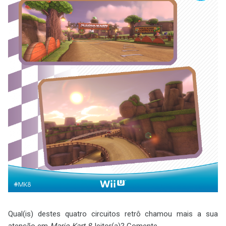
Qual(is) destes quatro circuitos retrô chamou mais a sua