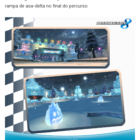
rampa de asa-delta no final do percurso.