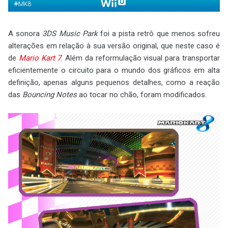
A sonora
3DS Music Park
foi a pista retrô que menos sofreu
alterações em relação à sua versão original, que neste caso é
de
Mario Kart 7
. Além da reformulação visual para transportar
eficientemente o circuito para o mundo dos gráficos em alta
definição, apenas alguns pequenos detalhes, como a reação
das
Bouncing Notes
ao tocar no chão, foram modificados.