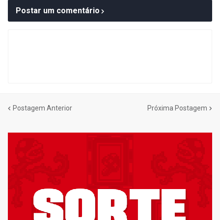
Postar um comentário
Postagem Anterior
Próxima Postagem