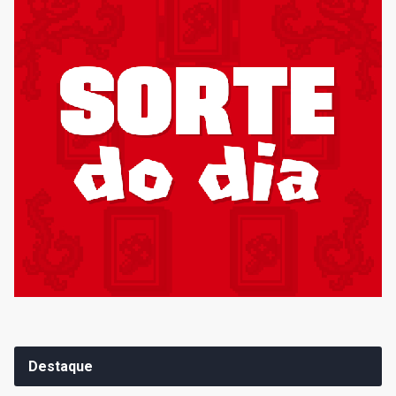
Destaque