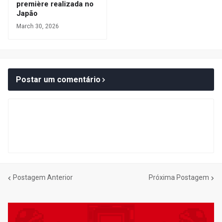
première realizada no
Japão
March 30, 2026
Postar um comentário
Postagem Anterior
Próxima Postagem