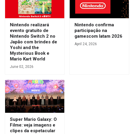
Nintendo realizará
Nintendo confirma
evento gratuito de
participação na
Nintendo Switch 2 no
gamescom latam 2026
Japão com brindes de
April 24, 2026
Yoshi and the
Mysterious Book e
Mario Kart World
June 02, 2026
Super Mario Galaxy: O
Filme: veja imagens e
clipes da espetacular