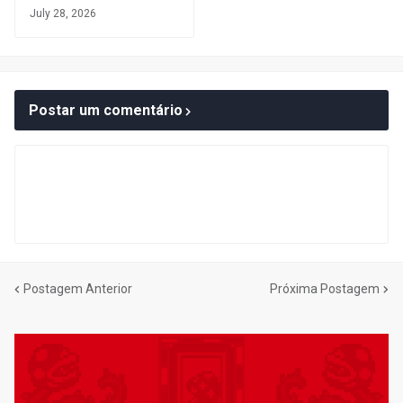
July 28, 2026
Postar um comentário
Postagem Anterior
Próxima Postagem