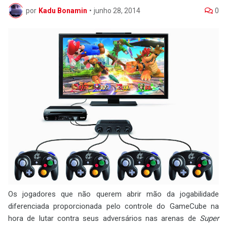
por
Kadu Bonamin
•
junho 28, 2014
0
Os jogadores que não querem abrir mão da jogabilidade
diferenciada proporcionada pelo controle do GameCube na
hora de lutar contra seus adversários nas arenas de
Super