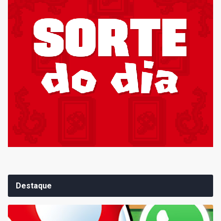
Destaque