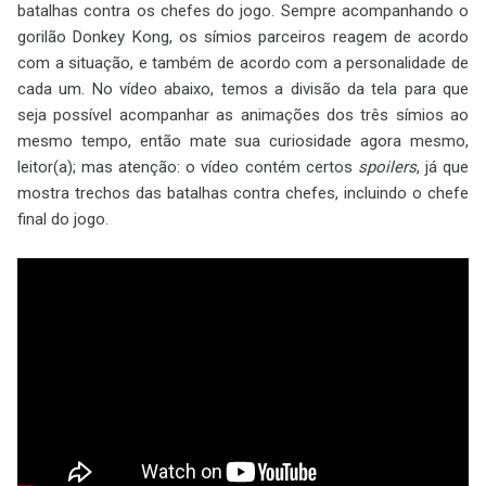
batalhas contra os chefes do jogo. Sempre acompanhando o
gorilão Donkey Kong, os símios parceiros reagem de acordo
com a situação, e também de acordo com a personalidade de
cada um. No vídeo abaixo, temos a divisão da tela para que
seja possível acompanhar as animações dos três símios ao
mesmo tempo, então mate sua curiosidade agora mesmo,
leitor(a); mas atenção: o vídeo contém certos
spoilers
, já que
mostra trechos das batalhas contra chefes, incluindo o chefe
final do jogo.