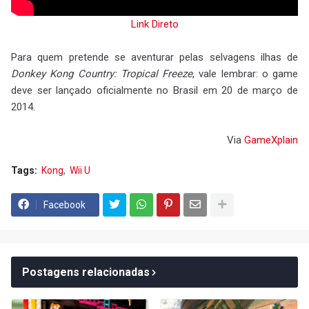
Link Direto
Para quem pretende se aventurar pelas selvagens ilhas de
Donkey Kong Country: Tropical Freeze
, vale lembrar: o game
deve ser lançado oficialmente no Brasil em 20 de março de
2014.
Via
GameXplain
Tags:
Kong
Wii U
Facebook
Postagens relacionadas