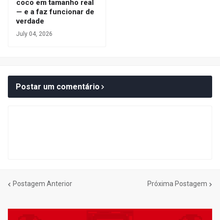
coco em tamanho real
— e a faz funcionar de
verdade
July 04, 2026
Postar um comentário
Postagem Anterior
Próxima Postagem