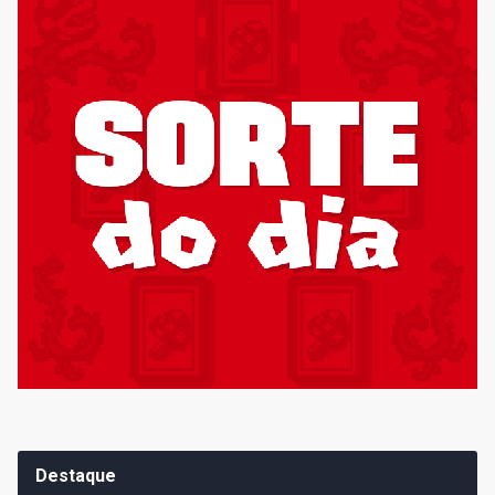
Destaque