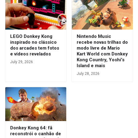
LEGO Donkey Kong
Nintendo Music
inspirado no clássico
recebe novas trilhas do
dos arcades tem fotos
modo livre de Mario
e vídeos revelados
Kart World com Donkey
Kong Country, Yoshi's
July 29, 2026
Island e mais
July 28, 2026
Donkey Kong 64: fã
reconstrói o canhão de