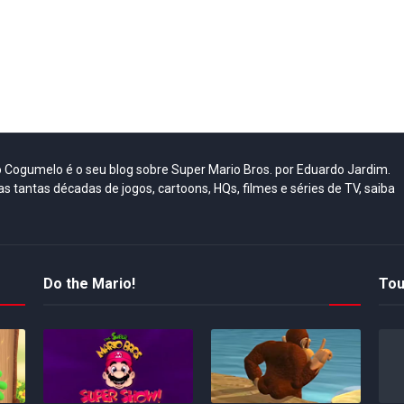
do Cogumelo é o seu blog sobre Super Mario Bros. por Eduardo Jardim.
as tantas décadas de jogos, cartoons, HQs, filmes e séries de TV, saiba
Do the Mario!
Tou