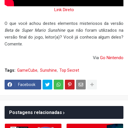
Link Direto
O que você achou destes elementos misteriosos da versão
Beta
de
Super Mario Sunshine
que não foram utilizados na
versão final do jogo, leitor(a)? Você já conhecia algum deles?
Comente.
Via
Go Nintendo
Tags:
GameCube
Sunshine
Top Secret
Facebook
Postagens relacionadas