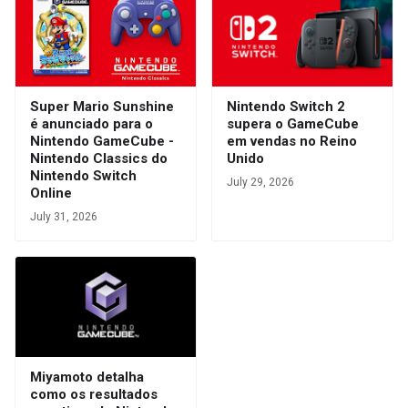
Super Mario Sunshine
Nintendo Switch 2
é anunciado para o
supera o GameCube
Nintendo GameCube -
em vendas no Reino
Nintendo Classics do
Unido
Nintendo Switch
July 29, 2026
Online
July 31, 2026
Miyamoto detalha
como os resultados