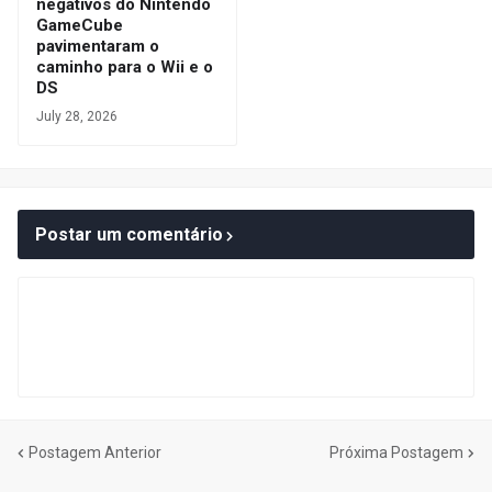
negativos do Nintendo
GameCube
pavimentaram o
caminho para o Wii e o
DS
July 28, 2026
Postar um comentário
Postagem Anterior
Próxima Postagem