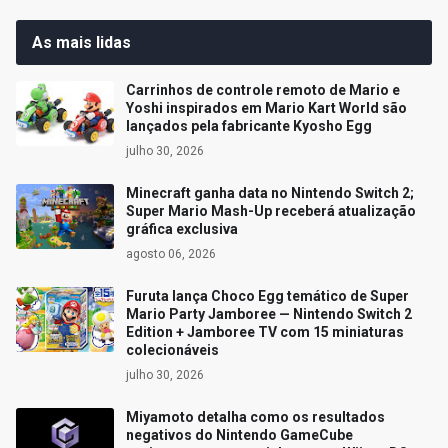
As mais lidas
Carrinhos de controle remoto de Mario e
Yoshi inspirados em Mario Kart World são
lançados pela fabricante Kyosho Egg
julho 30, 2026
Minecraft ganha data no Nintendo Switch 2;
Super Mario Mash-Up receberá atualização
gráfica exclusiva
agosto 06, 2026
Furuta lança Choco Egg temático de Super
Mario Party Jamboree — Nintendo Switch 2
Edition + Jamboree TV com 15 miniaturas
colecionáveis
julho 30, 2026
Miyamoto detalha como os resultados
negativos do Nintendo GameCube