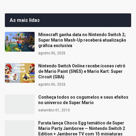
As mais lidas
Minecraft ganha data no Nintendo Switch 2;
Super Mario Mash-Up receberá atualização
gráfica exclusiva
agosto 06, 2026
Nintendo Switch Online recebe ícones retrô
de Mario Paint (SNES) e Mario Kart: Super
Circuit (GBA)
agosto 06, 2026
Conheça todos os cogumelos e seus efeitos
no universo de Super Mario
setembro 01, 2010
Furuta lança Choco Egg temático de Super
Mario Party Jamboree — Nintendo Switch 2
Edition + Jamboree TV com 15 miniaturas