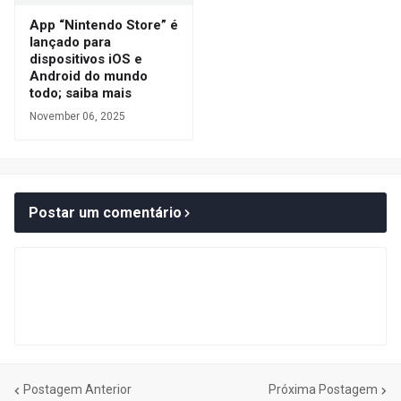
App “Nintendo Store” é
lançado para
dispositivos iOS e
Android do mundo
todo; saiba mais
November 06, 2025
Postar um comentário
Postagem Anterior
Próxima Postagem