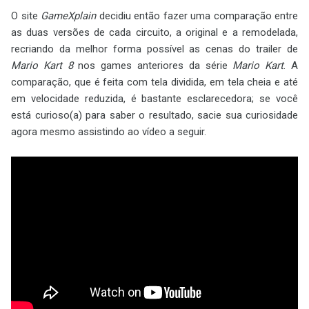
O site
GameXplain
decidiu então fazer uma comparação entre
as duas versões de cada circuito, a original e a remodelada,
recriando da melhor forma possível as cenas do trailer de
Mario Kart 8
nos games anteriores da série
Mario Kart
. A
comparação, que é feita com tela dividida, em tela cheia e até
em velocidade reduzida, é bastante esclarecedora; se você
está curioso(a) para saber o resultado, sacie sua curiosidade
agora mesmo assistindo ao vídeo a seguir.