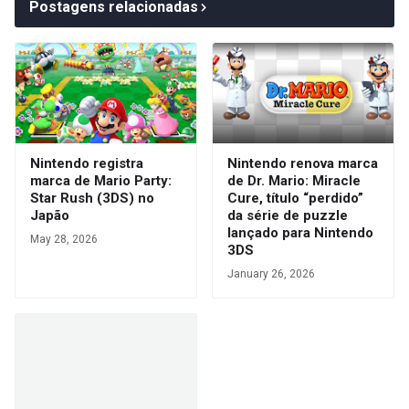
Postagens relacionadas
Nintendo registra
Nintendo renova marca
marca de Mario Party:
de Dr. Mario: Miracle
Star Rush (3DS) no
Cure, título “perdido”
Japão
da série de puzzle
lançado para Nintendo
May 28, 2026
3DS
January 26, 2026