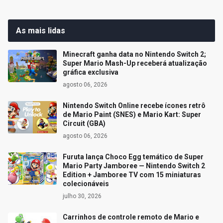
As mais lidas
Minecraft ganha data no Nintendo Switch 2;
Super Mario Mash-Up receberá atualização
gráfica exclusiva
agosto 06, 2026
Nintendo Switch Online recebe ícones retrô
de Mario Paint (SNES) e Mario Kart: Super
Circuit (GBA)
agosto 06, 2026
Furuta lança Choco Egg temático de Super
Mario Party Jamboree — Nintendo Switch 2
Edition + Jamboree TV com 15 miniaturas
colecionáveis
julho 30, 2026
Carrinhos de controle remoto de Mario e