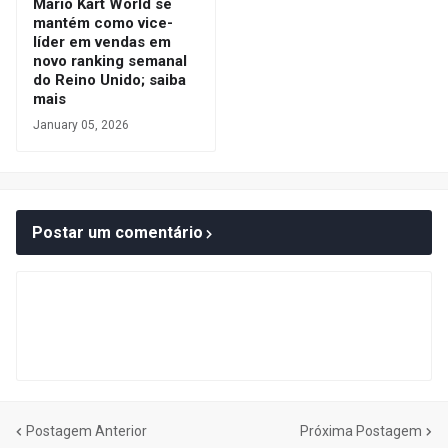
Mario Kart World se
mantém como vice-
líder em vendas em
novo ranking semanal
do Reino Unido; saiba
mais
January 05, 2026
Postar um comentário
Postagem Anterior
Próxima Postagem