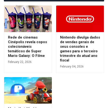
Rede de cinemas
Nintendo divulga dados
Cinépolis revela copos
de vendas gerais de
colecionáveis
seus consoles e
temáticos de Super
games para o terceiro
Mario Galaxy: O Filme
trimestre do atual ano
fiscal
February 22, 2026
February 04, 2026