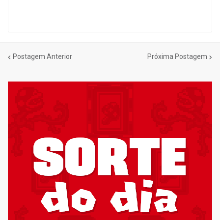
Postagem Anterior
Próxima Postagem