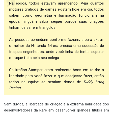
Na época, todos estavam aprendendo. Veja quantos
motores gráficos de games existem hoje em dia, todos
sabem como geometria e iluminação funcionam; na
época, ninguém sabia sequer porque suas criações
tinham de ser em triângulos.
As pessoas aprendiam conforme faziam, e para extrair
o melhor do Nintendo 64 era preciso uma sucessão de
truques engenhosos, onde você tinha de tentar superar
o truque feito pelo seu colega.
Os irmãos Stamper eram realmente bons em te dar a
liberdade para você fazer o que desejasse fazer, então
todos na equipe se sentiam donos de
Diddy Kong
Racing
.
Sem dúvida, a liberdade de criação e a extrema habilidade dos
desenvolvedores da Rare em desenvolver grandes títulos em