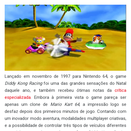
Lançado em novembro de 1997 para Nintendo 64, o game
Diddy Kong Racing
foi uma das grandes sensações do Natal
daquele ano, e também recebeu ótimas notas da
crítica
especializada
. Embora à primeira vista o game pareça ser
apenas um clone de
Mario Kart 64
, a impressão logo se
desfaz depois dos primeiros minutos de jogo. Contando com
um inovador modo aventura, modalidades multiplayer criativas,
e a possibilidade de controlar três tipos de veículos diferentes