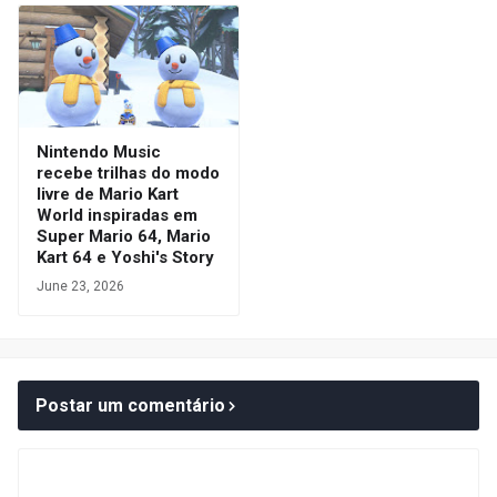
Nintendo Music
recebe trilhas do modo
livre de Mario Kart
World inspiradas em
Super Mario 64, Mario
Kart 64 e Yoshi's Story
June 23, 2026
Postar um comentário