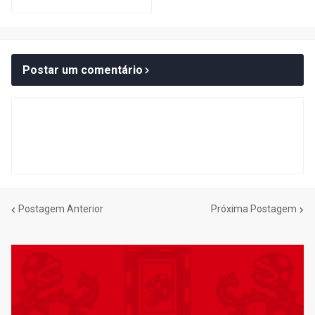
Postar um comentário
Postagem Anterior
Próxima Postagem