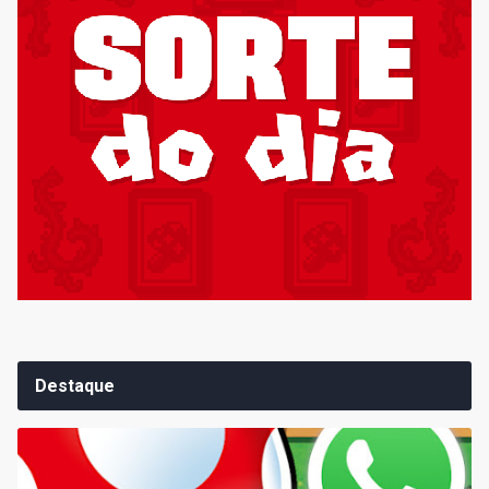
Destaque