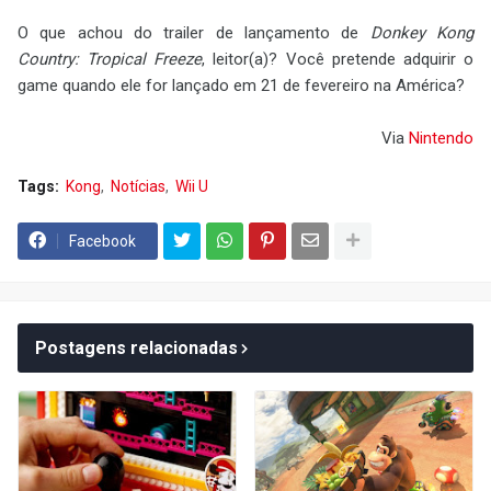
O que achou do trailer de lançamento de
Donkey Kong
Country: Tropical Freeze
, leitor(a)? Você pretende adquirir o
game quando ele for lançado em 21 de fevereiro na América?
Via
Nintendo
Tags:
Kong
Notícias
Wii U
Facebook
Postagens relacionadas