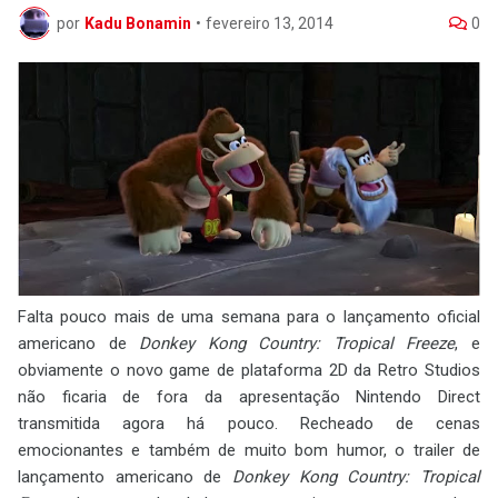
por
Kadu Bonamin
•
fevereiro 13, 2014
0
Falta pouco mais de uma semana para o lançamento oficial
americano de
Donkey Kong Country: Tropical Freeze
, e
obviamente o novo game de plataforma 2D da Retro Studios
não ficaria de fora da apresentação Nintendo Direct
transmitida agora há pouco. Recheado de cenas
emocionantes e também de muito bom humor, o trailer de
lançamento americano de
Donkey Kong Country: Tropical