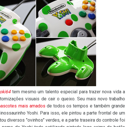
oki64
tem mesmo um talento especial para trazer nova vida a
tomizações visuais de cair o queixo. Seu mais novo trabalho
ascotes mais amados
de todos os tempos e também grande
nossaurinho Yoshi. Para isso, ele pintou a parte frontal de um
u diversos "ovinhos" verdes, e a parte traseira do controle foi