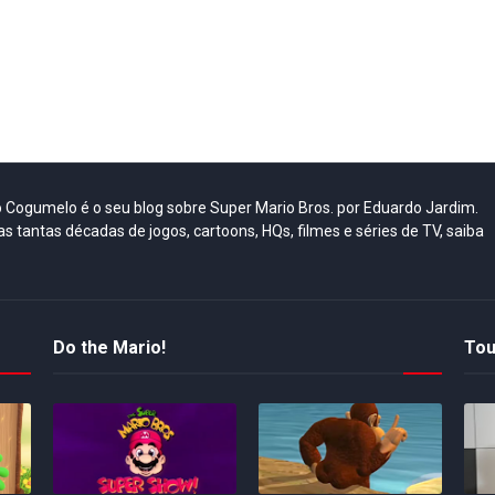
do Cogumelo é o seu blog sobre Super Mario Bros. por Eduardo Jardim.
as tantas décadas de jogos, cartoons, HQs, filmes e séries de TV, saiba
Do the Mario!
Tou