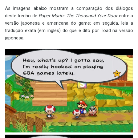
As imagens abaixo mostram a comparação dos diálogos
deste trecho de
Paper Mario: The Thousand Year Door
entre a
versão japonesa e americana do game; em seguida, leia a
tradução exata (em inglês) do que é dito por Toad na versão
japonesa.