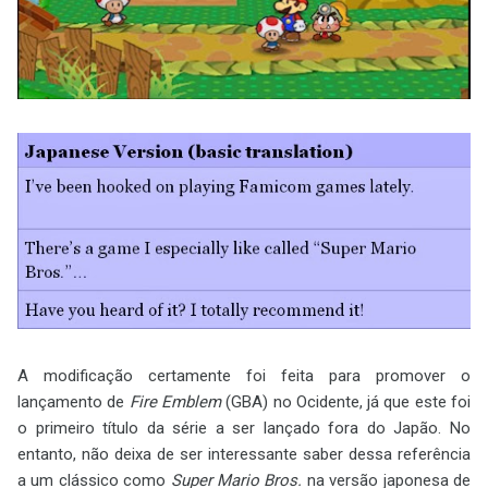
A modificação certamente foi feita para promover o
lançamento de
Fire Emblem
(GBA) no Ocidente, já que este foi
o primeiro título da série a ser lançado fora do Japão. No
entanto, não deixa de ser interessante saber dessa referência
a um clássico como
Super Mario Bros.
na versão japonesa de