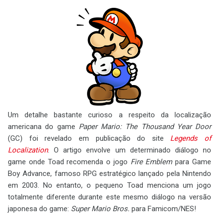
Um detalhe bastante curioso a respeito da localização
americana do game
Paper Mario: The Thousand Year Door
(GC) foi revelado em publicação do site
Legends of
Localization
. O artigo envolve um determinado diálogo no
game onde Toad recomenda o jogo
Fire Emblem
para Game
Boy Advance, famoso RPG estratégico lançado pela Nintendo
em 2003. No entanto, o pequeno Toad menciona um jogo
totalmente diferente durante este mesmo diálogo na versão
japonesa do game:
Super Mario Bros.
para Famicom/NES!