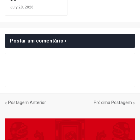
July 28, 2026
Postar um comentário
Postagem Anterior
Próxima Postagem