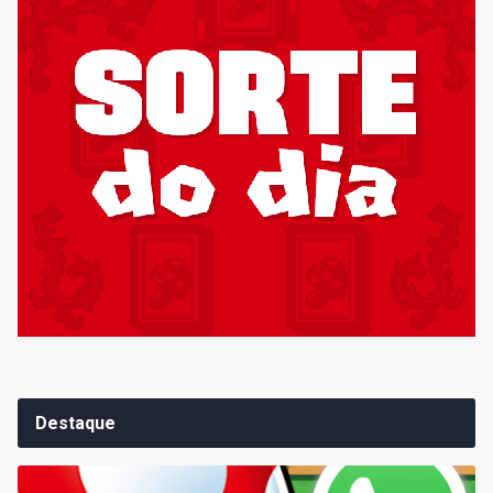
Destaque