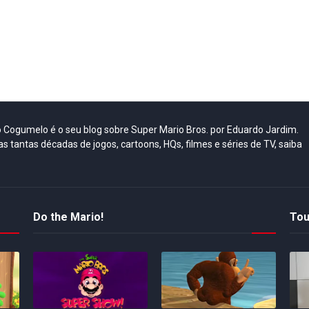
do Cogumelo é o seu blog sobre Super Mario Bros. por Eduardo Jardim.
as tantas décadas de jogos, cartoons, HQs, filmes e séries de TV, saiba
Do the Mario!
Tou