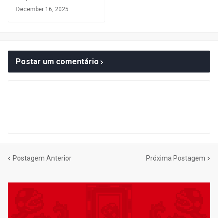
December 16, 2025
Postar um comentário
Postagem Anterior
Próxima Postagem