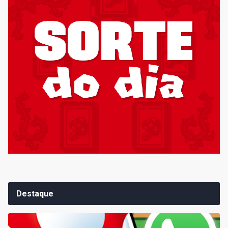
Destaque