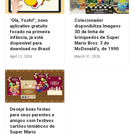
"Olá, Yoshi!", novo
Colecionador
aplicativo gratuito
disponibiliza Imagens
focado na primeira
3D da linha de
infância, já está
brinquedos de Super
disponível para
Mario Bros. 3 do
download no Brasil
McDonald's, de 1990
April 12, 2026
March 31, 2026
Deseje boas festas
para seus parentes e
amigos com festivos
cartões temáticos de
Super Mario