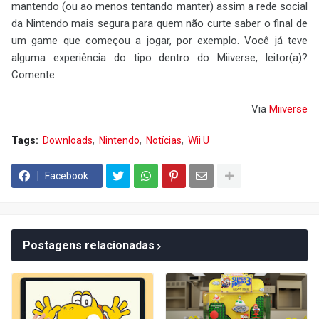
mantendo (ou ao menos tentando manter) assim a rede social
da Nintendo mais segura para quem não curte saber o final de
um game que começou a jogar, por exemplo. Você já teve
alguma experiência do tipo dentro do Miiverse, leitor(a)?
Comente.
Via
Miiverse
Tags:
Downloads
Nintendo
Notícias
Wii U
Facebook
Postagens relacionadas