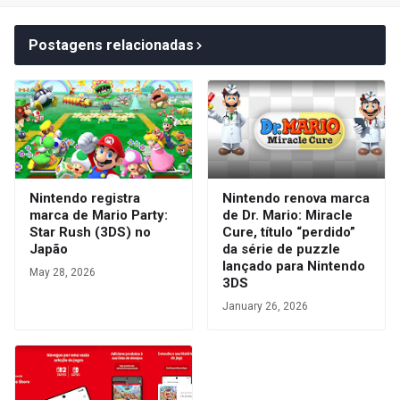
Postagens relacionadas
Nintendo registra
Nintendo renova marca
marca de Mario Party:
de Dr. Mario: Miracle
Star Rush (3DS) no
Cure, título “perdido”
Japão
da série de puzzle
lançado para Nintendo
May 28, 2026
3DS
January 26, 2026