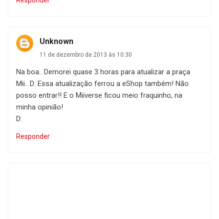
Unknown
11 de dezembro de 2013 às 10:30
Na boa.. Demorei quase 3 horas para atualizar a praça
Mii.. D: Essa atualização ferrou a eShop também! Não
posso entrar!! E o Miiverse ficou meio fraquinho, na
minha opinião!
D:
Responder