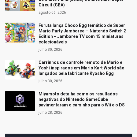
Circuit (GBA)
agosto 06, 2026
Furuta lança Choco Egg temático de Super
Mario Party Jamboree — Nintendo Switch 2
Edition + Jamboree TV com 15 miniaturas
colecionáveis
julho 30, 2026
Carrinhos de controle remoto de Mario e
Yoshi inspirados em Mario Kart World são
lançados pela fabricante Kyosho Egg
julho 30, 2026
Miyamoto detalha como os resultados
negativos do Nintendo GameCube
pavimentaram o caminho para o Wii e o DS
julho 28, 2026