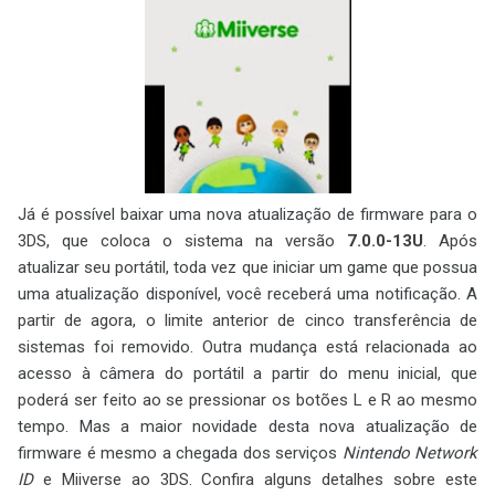
Já é possível baixar uma nova atualização de firmware para o
3DS, que coloca o sistema na versão
7.0.0-13U
. Após
atualizar seu portátil, toda vez que iniciar um game que possua
uma atualização disponível, você receberá uma notificação. A
partir de agora, o limite anterior de cinco transferência de
sistemas foi removido. Outra mudança está relacionada ao
acesso à câmera do portátil a partir do menu inicial, que
poderá ser feito ao se pressionar os botões L e R ao mesmo
tempo. Mas a maior novidade desta nova atualização de
firmware é mesmo a chegada dos serviços
Nintendo Network
ID
e Miiverse ao 3DS. Confira alguns detalhes sobre este