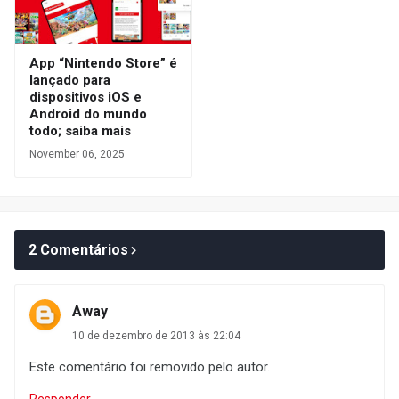
App “Nintendo Store” é
lançado para
dispositivos iOS e
Android do mundo
todo; saiba mais
November 06, 2025
2 Comentários
Away
10 de dezembro de 2013 às 22:04
Este comentário foi removido pelo autor.
Responder