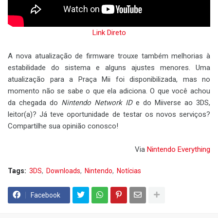
Link Direto
A nova atualização de firmware trouxe também melhorias à
estabilidade do sistema e alguns ajustes menores. Uma
atualização para a Praça Mii foi disponibilizada, mas no
momento não se sabe o que ela adiciona. O que você achou
da chegada do
Nintendo Network ID
e do Miiverse ao 3DS,
leitor(a)? Já teve oportunidade de testar os novos serviços?
Compartilhe sua opinião conosco!
Via
Nintendo Everything
Tags:
3DS
Downloads
Nintendo
Notícias
Facebook