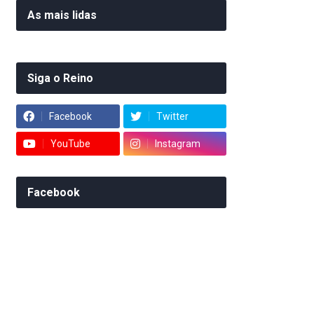
As mais lidas
Siga o Reino
Facebook
Twitter
YouTube
Instagram
Facebook