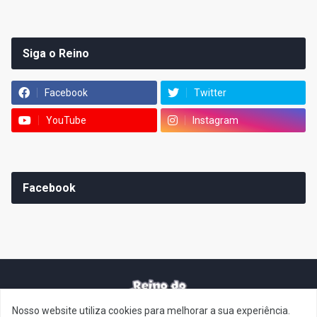
Siga o Reino
Facebook
Twitter
YouTube
Instagram
Facebook
Nosso website utiliza cookies para melhorar a sua experiência.