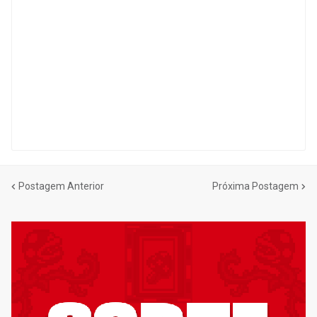
Postagem Anterior
Próxima Postagem