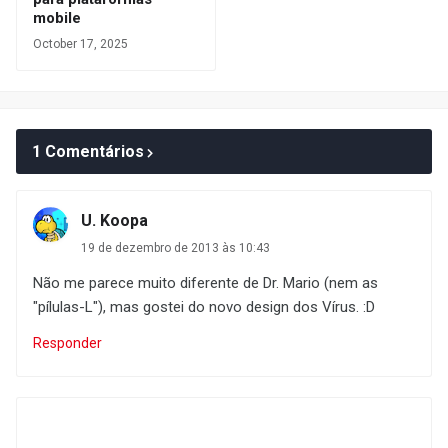
mobile
October 17, 2025
1 Comentários
U. Koopa
19 de dezembro de 2013 às 10:43
Não me parece muito diferente de Dr. Mario (nem as
"pílulas-L"), mas gostei do novo design dos Vírus. :D
Responder