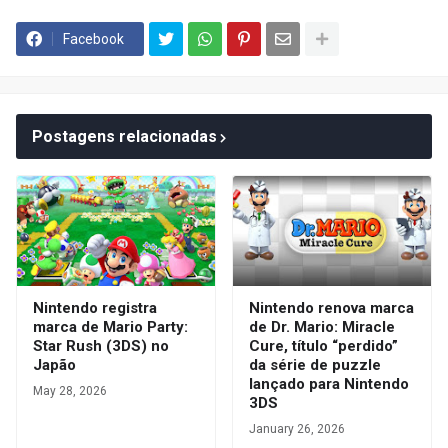
Facebook
Postagens relacionadas
Nintendo registra
Nintendo renova marca
marca de Mario Party:
de Dr. Mario: Miracle
Star Rush (3DS) no
Cure, título “perdido”
Japão
da série de puzzle
lançado para Nintendo
May 28, 2026
3DS
January 26, 2026