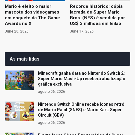
Mario é eleito o maior
Recorde histórico: cópia
mascote dos videogames
lacrada de Super Mario
em enquete da The Game
Bros. (NES) é vendida por
Awards no X
US$ 3 milhões em leilão
June 20, 2026
June 17, 2026
As mais lidas
Minecraft ganha data no Nintendo Switch 2;
Super Mario Mash-Up receberá atualização
gráfica exclusiva
agosto 06, 2026
Nintendo Switch Online recebe ícones retrô
de Mario Paint (SNES) e Mario Kart: Super
Circuit (GBA)
agosto 06, 2026