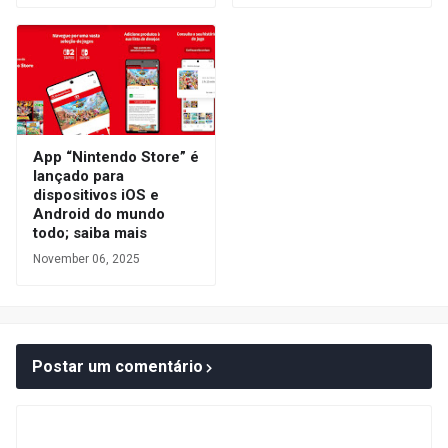
App “Nintendo Store” é
lançado para
dispositivos iOS e
Android do mundo
todo; saiba mais
November 06, 2025
Postar um comentário