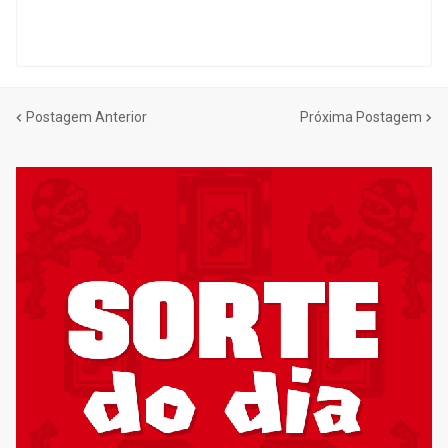
Postagem Anterior
Próxima Postagem