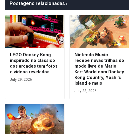
Postagens relacionadas
LEGO Donkey Kong
Nintendo Music
inspirado no clássico
recebe novas trilhas do
dos arcades tem fotos
modo livre de Mario
e vídeos revelados
Kart World com Donkey
Kong Country, Yoshi's
July 29, 2026
Island e mais
July 28, 2026