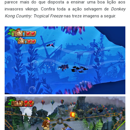
parece mais do que disposta a ensinar uma boa lição aos
invasores vikings. Confira toda a ação selvagem de
Donkey
Kong Country: Tropical Freeze
nas treze imagens a seguir.