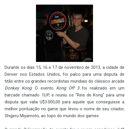
Durante os dias 15, 16 e 17 de novembro de 2013, a cidade de
Denver nos Estados Unidos, foi palco para uma disputa de
titãs entre os grandes recordistas mundiais do clássico arcade
Donkey Kong
. O evento
Kong Off 3
foi realizado em um
barcade chamado
1UP
, e reuniu os "Reis de Kong" para uma
disputa que valia U$3.000,00 para aquele que conseguisse a
melhor pontuação no game que levou o nome de seu criador,
Shigeru Miyamoto, ao topo do mundo dos games.