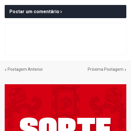
Postar um comentário
Postagem Anterior
Próxima Postagem