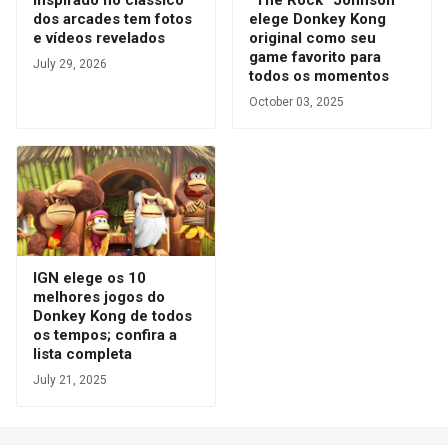
dos arcades tem fotos
elege Donkey Kong
e vídeos revelados
original como seu
game favorito para
July 29, 2026
todos os momentos
October 03, 2025
IGN elege os 10
melhores jogos do
Donkey Kong de todos
os tempos; confira a
lista completa
July 21, 2025