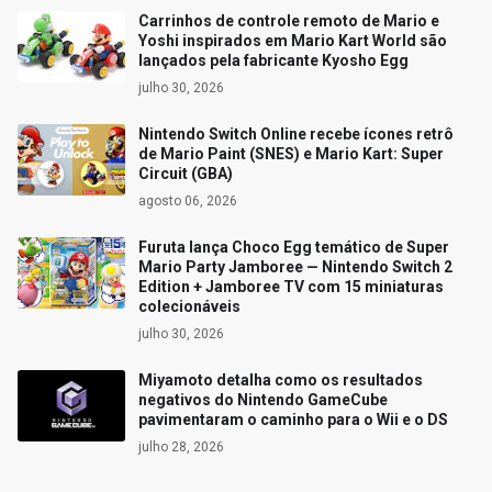
Carrinhos de controle remoto de Mario e
Yoshi inspirados em Mario Kart World são
lançados pela fabricante Kyosho Egg
julho 30, 2026
Nintendo Switch Online recebe ícones retrô
de Mario Paint (SNES) e Mario Kart: Super
Circuit (GBA)
agosto 06, 2026
Furuta lança Choco Egg temático de Super
Mario Party Jamboree — Nintendo Switch 2
Edition + Jamboree TV com 15 miniaturas
colecionáveis
julho 30, 2026
Miyamoto detalha como os resultados
negativos do Nintendo GameCube
pavimentaram o caminho para o Wii e o DS
julho 28, 2026