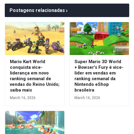
Postagens relacionadas
Mario Kart World
Super Mario 3D World
conquista vice-
+ Bowser's Fury é vice-
liderança em novo
líder em vendas em
ranking semanal de
ranking semanal da
vendas do Reino Unido;
Nintendo eShop
saiba mais
brasileira
March 16, 2026
March 16, 2026