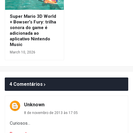
Super Mario 3D World
+ Bowser's Fury: trilha
sonora do game é
adicionada ao
aplicativo Nintendo
Music
March 10, 2026
4 Comentários
Unknown
8 de novembro de 2013 às 17:05
Curiosos...