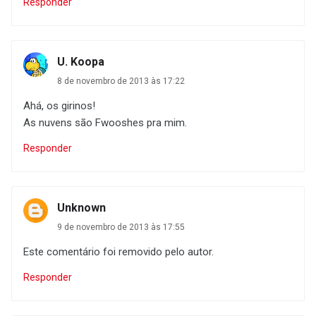
Responder
U. Koopa
8 de novembro de 2013 às 17:22
Ahá, os girinos!
As nuvens são Fwooshes pra mim.
Responder
Unknown
9 de novembro de 2013 às 17:55
Este comentário foi removido pelo autor.
Responder