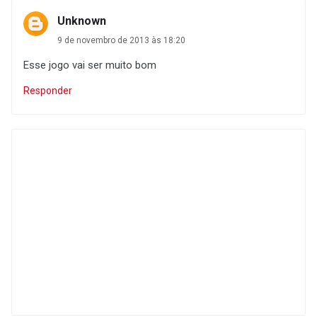
Unknown
9 de novembro de 2013 às 18:20
Esse jogo vai ser muito bom
Responder