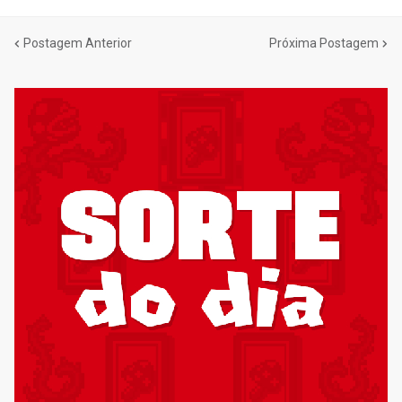
Postagem Anterior
Próxima Postagem