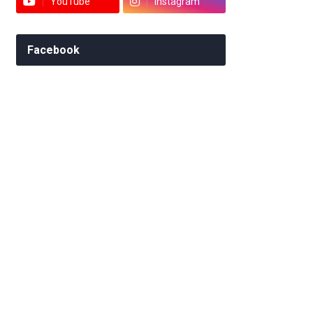
YouTube
Instagram
Facebook