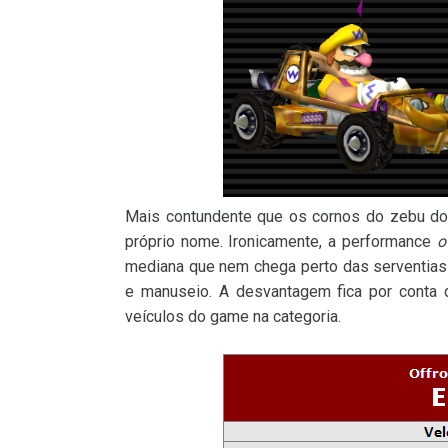
Mais contundente que os cornos do zebu d
próprio nome. Ironicamente, a performance
o
mediana que nem chega perto das serventias 
e manuseio. A desvantagem fica por conta
veículos do game na categoria.