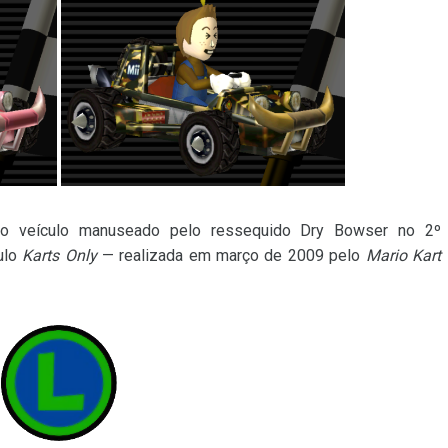
o veículo manuseado pelo ressequido Dry Bowser no 2º
ulo
Karts Only
— realizada em março de 2009 pelo
Mario Kart