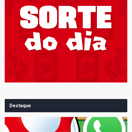
Destaque