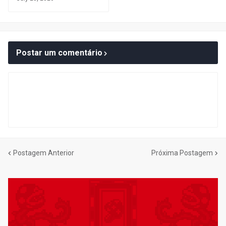
Postar um comentário
Postagem Anterior
Próxima Postagem