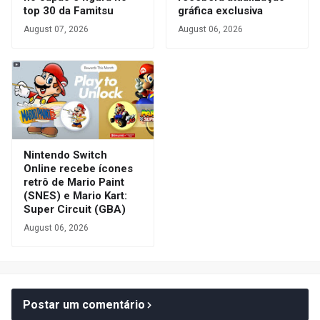
top 30 da Famitsu
gráfica exclusiva
August 07, 2026
August 06, 2026
Nintendo Switch
Online recebe ícones
retrô de Mario Paint
(SNES) e Mario Kart:
Super Circuit (GBA)
August 06, 2026
Postar um comentário