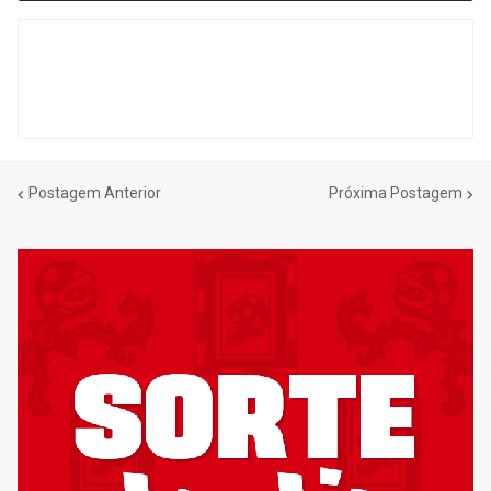
Postagem Anterior
Próxima Postagem