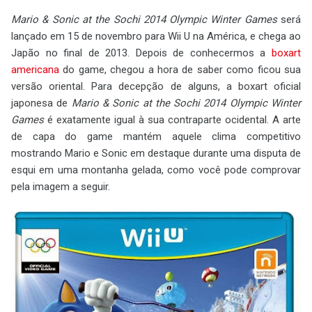
Mario & Sonic at the Sochi 2014 Olympic Winter Games
será
lançado em 15 de novembro para Wii U na América, e chega ao
Japão no final de 2013. Depois de conhecermos a
boxart
americana
do game, chegou a hora de saber como ficou sua
versão oriental. Para decepção de alguns, a boxart oficial
japonesa de
Mario & Sonic at the Sochi 2014 Olympic Winter
Games
é exatamente igual à sua contraparte ocidental. A arte
de capa do game mantém aquele clima competitivo
mostrando Mario e Sonic em destaque durante uma disputa de
esqui em uma montanha gelada, como você pode comprovar
pela imagem a seguir.