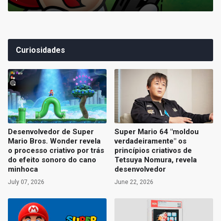
Curiosidades
Desenvolvedor de Super
Super Mario 64 "moldou
Mario Bros. Wonder revela
verdadeiramente" os
o processo criativo por trás
princípios criativos de
do efeito sonoro do cano
Tetsuya Nomura, revela
minhoca
desenvolvedor
July 07, 2026
June 22, 2026