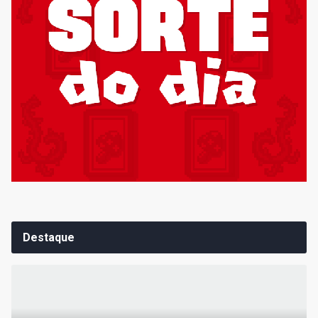
Destaque