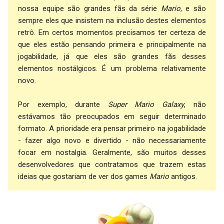
nossa equipe são grandes fãs da série
Mario
, e são
sempre eles que insistem na inclusão destes elementos
retrô. Em certos momentos precisamos ter certeza de
que eles estão pensando primeira e principalmente na
jogabilidade, já que eles são grandes fãs desses
elementos nostálgicos. É um problema relativamente
novo.
Por exemplo, durante
Super Mario Galaxy
, não
estávamos tão preocupados em seguir determinado
formato. A prioridade era pensar primeiro na jogabilidade
- fazer algo novo e divertido - não necessariamente
focar em nostalgia. Geralmente, são muitos desses
desenvolvedores que contratamos que trazem estas
ideias que gostariam de ver dos games
Mario
antigos.