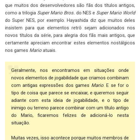
que muitos dos desenvolvedores são fãs dos títulos antigos,
como a trilogia
Super Mario Bros.
do NES e
Super Mario World
do Super NES, por exemplo. Hayashida diz que muitos deles
insistem para que elementos retrô sejam adicionados nos
novos títulos da série, para alegria dos fãs mais antigos, que
certamente apreciam encontrar estes elementos nostálgicos
nos games
Mario
atuais.
Geralmente, nos encontramos em situações onde
novos elementos de jogabilidade que criamos combinam
com antigas expressões dos games
Mario
. E se for o
tipo de coisa que parece se encaixar, e queremos seguir
adiante com esta ideia de jogabilidade, e o tipo de
inimigo ou terreno parece combinar com um título antigo
do Mario, ficaremos felizes de adicioná-lo nesta
situação.
Muitas vezes, isso acontece porque muitos membros de