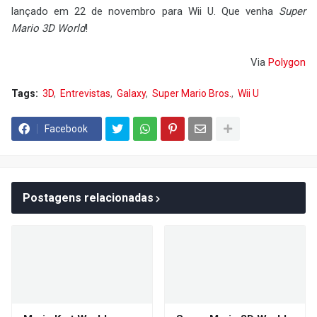
lançado em 22 de novembro para Wii U. Que venha
Super
Mario 3D World
!
Via
Polygon
Tags:
3D
Entrevistas
Galaxy
Super Mario Bros.
Wii U
Facebook
Postagens relacionadas