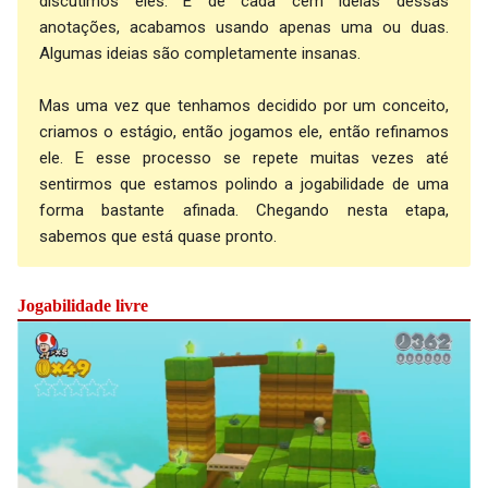
discutimos eles. E de cada cem ideias dessas
anotações, acabamos usando apenas uma ou duas.
Algumas ideias são completamente insanas.
Mas uma vez que tenhamos decidido por um conceito,
criamos o estágio, então jogamos ele, então refinamos
ele. E esse processo se repete muitas vezes até
sentirmos que estamos polindo a jogabilidade de uma
forma bastante afinada. Chegando nesta etapa,
sabemos que está quase pronto.
Jogabilidade livre