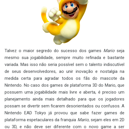
Talvez o maior segredo do sucesso dos games
Mario
seja
mesmo sua jogabilidade, sempre muito refinada e bastante
variada. Mas isso não seria possível sem o talento indiscutível
de seus desenvolvedores, ao unir inovação e nostalgia na
medida certa para agradar todos os fãs do mascote da
Nintendo. No caso dos games de plataforma 3D do Mario, que
possuem uma jogabilidade mais livre e aberta, é preciso um
planejamento ainda mais detalhado para que os jogadores
possam se divertir sem ficarem desorientados ou confusos. A
Nintendo EAD Tokyo já provou que sabe fazer games de
plataforma espetaculares da franquia
Mario
, sejam eles em 2D
ou 3D, e não deve ser diferente com o novo game a ser