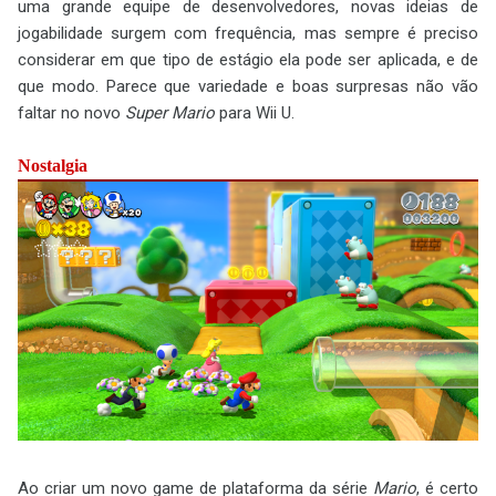
uma grande equipe de desenvolvedores, novas ideias de
jogabilidade surgem com frequência, mas sempre é preciso
considerar em que tipo de estágio ela pode ser aplicada, e de
que modo. Parece que variedade e boas surpresas não vão
faltar no novo
Super Mario
para Wii U.
Nostalgia
Ao criar um novo game de plataforma da série
Mario
, é certo