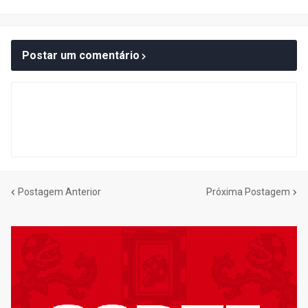
Postar um comentário
Postagem Anterior
Próxima Postagem