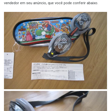
vendedor em seu anúncio, que você pode conferir abaixo.