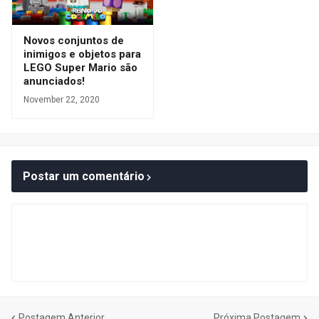
Novos conjuntos de
inimigos e objetos para
LEGO Super Mario são
anunciados!
November 22, 2020
Postar um comentário
Postagem Anterior
Próxima Postagem