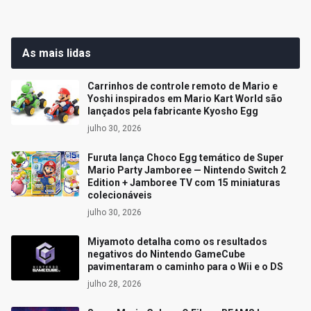
As mais lidas
Carrinhos de controle remoto de Mario e
Yoshi inspirados em Mario Kart World são
lançados pela fabricante Kyosho Egg
julho 30, 2026
Furuta lança Choco Egg temático de Super
Mario Party Jamboree — Nintendo Switch 2
Edition + Jamboree TV com 15 miniaturas
colecionáveis
julho 30, 2026
Miyamoto detalha como os resultados
negativos do Nintendo GameCube
pavimentaram o caminho para o Wii e o DS
julho 28, 2026