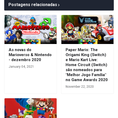
Postagens relacionadas
As novas do
Paper Mario: The
Marioverso & Nintendo
Origami King (Switch)
- dezembro 2020
e Mario Kart Live:
Home Circuit (Switch)
January 04, 2021
são nomeados para
"Melhor Jogo Família"
no Game Awards 2020
November 22, 2020