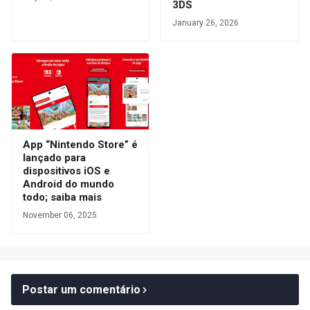
3DS
January 26, 2026
App “Nintendo Store” é
lançado para
dispositivos iOS e
Android do mundo
todo; saiba mais
November 06, 2025
Postar um comentário