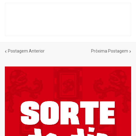
Postagem Anterior
Próxima Postagem