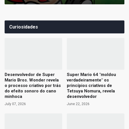
Curiosidades
Desenvolvedor de Super
Super Mario 64 "moldou
Mario Bros. Wonder revela
verdadeiramente" os
o processo criativo por trás
princípios criativos de
do efeito sonoro do cano
Tetsuya Nomura, revela
minhoca
desenvolvedor
July 07, 2026
June 22, 2026