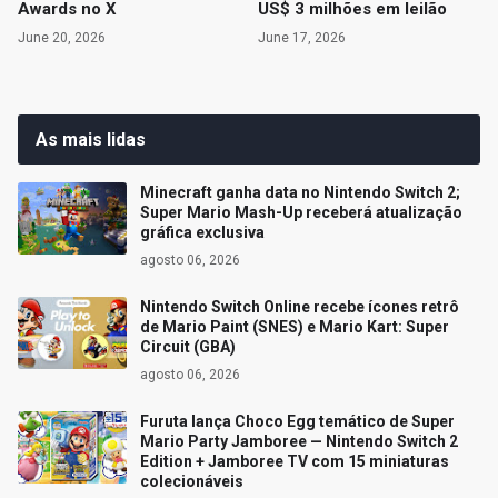
Awards no X
US$ 3 milhões em leilão
June 20, 2026
June 17, 2026
As mais lidas
Minecraft ganha data no Nintendo Switch 2;
Super Mario Mash-Up receberá atualização
gráfica exclusiva
agosto 06, 2026
Nintendo Switch Online recebe ícones retrô
de Mario Paint (SNES) e Mario Kart: Super
Circuit (GBA)
agosto 06, 2026
Furuta lança Choco Egg temático de Super
Mario Party Jamboree — Nintendo Switch 2
Edition + Jamboree TV com 15 miniaturas
colecionáveis