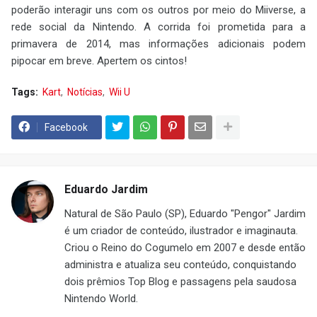
poderão interagir uns com os outros por meio do Miiverse, a
rede social da Nintendo. A corrida foi prometida para a
primavera de 2014, mas informações adicionais podem
pipocar em breve. Apertem os cintos!
Tags:
Kart
Notícias
Wii U
Facebook
Eduardo Jardim
Natural de São Paulo (SP), Eduardo "Pengor" Jardim
é um criador de conteúdo, ilustrador e imaginauta.
Criou o Reino do Cogumelo em 2007 e desde então
administra e atualiza seu conteúdo, conquistando
dois prêmios Top Blog e passagens pela saudosa
Nintendo World.