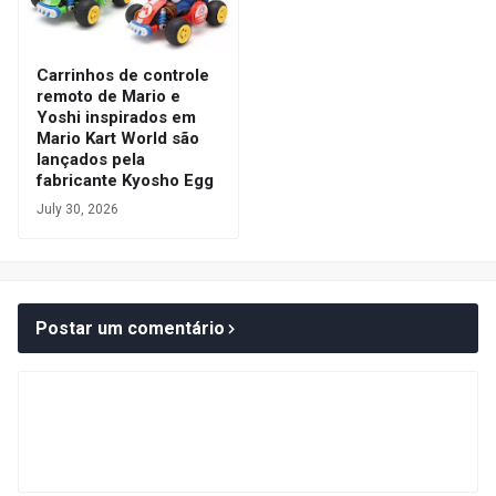
Carrinhos de controle
remoto de Mario e
Yoshi inspirados em
Mario Kart World são
lançados pela
fabricante Kyosho Egg
July 30, 2026
Postar um comentário