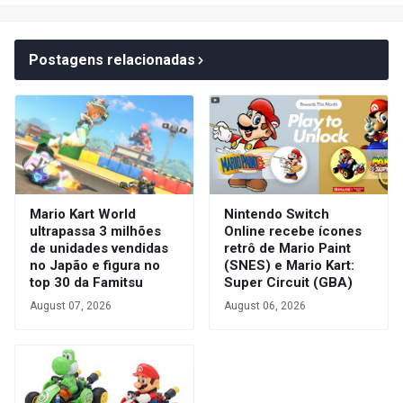
Postagens relacionadas
Mario Kart World
Nintendo Switch
ultrapassa 3 milhões
Online recebe ícones
de unidades vendidas
retrô de Mario Paint
no Japão e figura no
(SNES) e Mario Kart:
top 30 da Famitsu
Super Circuit (GBA)
August 07, 2026
August 06, 2026