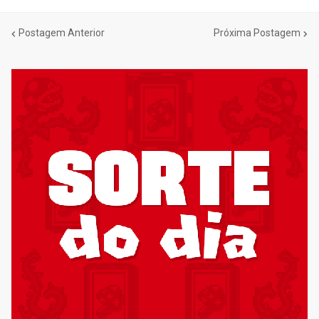
Postagem Anterior
Próxima Postagem