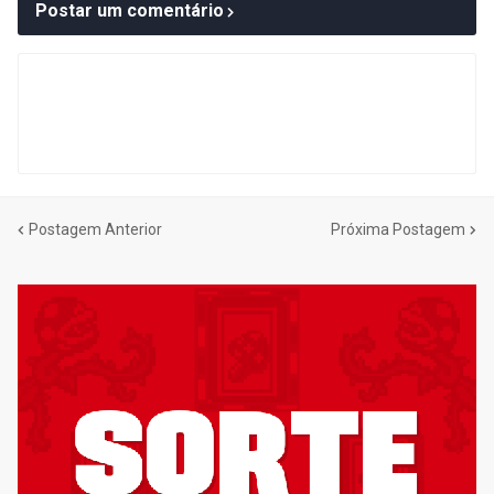
Postar um comentário
Postagem Anterior
Próxima Postagem