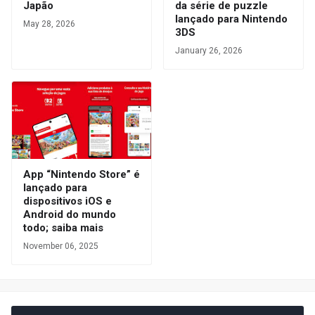
Japão
da série de puzzle
lançado para Nintendo
May 28, 2026
3DS
January 26, 2026
App “Nintendo Store” é
lançado para
dispositivos iOS e
Android do mundo
todo; saiba mais
November 06, 2025