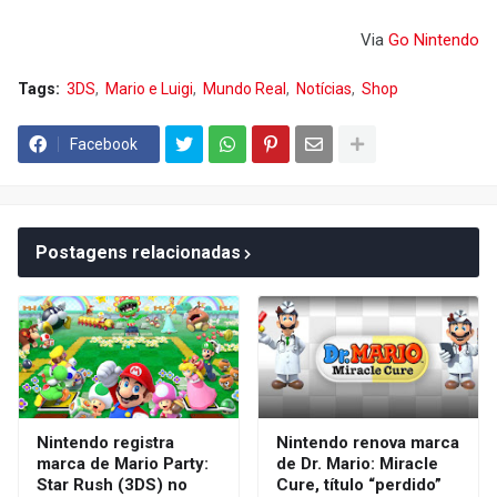
Via
Go Nintendo
Tags:
3DS
Mario e Luigi
Mundo Real
Notícias
Shop
Facebook
Postagens relacionadas
Nintendo registra
Nintendo renova marca
marca de Mario Party:
de Dr. Mario: Miracle
Star Rush (3DS) no
Cure, título “perdido”