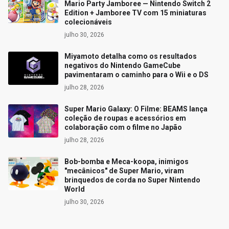
Mario Party Jamboree — Nintendo Switch 2
Edition + Jamboree TV com 15 miniaturas
colecionáveis
julho 30, 2026
Miyamoto detalha como os resultados
negativos do Nintendo GameCube
pavimentaram o caminho para o Wii e o DS
julho 28, 2026
Super Mario Galaxy: O Filme: BEAMS lança
coleção de roupas e acessórios em
colaboração com o filme no Japão
julho 28, 2026
Bob-bomba e Meca-koopa, inimigos
"mecânicos" de Super Mario, viram
brinquedos de corda no Super Nintendo
World
julho 30, 2026