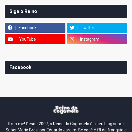
Siga o Reino
Facebook
Twitter
YouTube
Instagram
Facebook
It's-a me! Desde 2007, o Reino do Cogumelo é o seu blog sobre
Super Mario Bros. por Eduardo Jardim. Se você é fã da franquia e