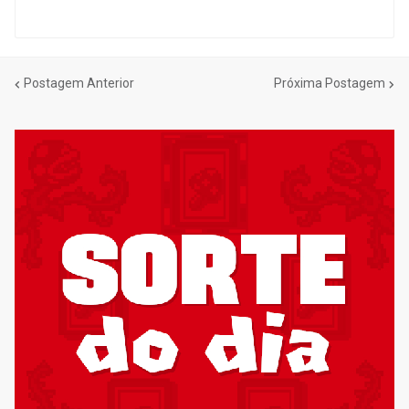
Postagem Anterior
Próxima Postagem