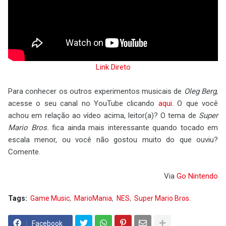
Link Direto
Para conhecer os outros experimentos musicais de
Oleg Berg
,
acesse o seu canal no YouTube clicando
aqui
. O que você
achou em relação ao vídeo acima, leitor(a)? O tema de
Super
Mario Bros.
fica ainda mais interessante quando tocado em
escala menor, ou você não gostou muito do que ouviu?
Comente.
Via
Go Nintendo
Tags:
Game Music
MarioMania
NES
Super Mario Bros.
Facebook