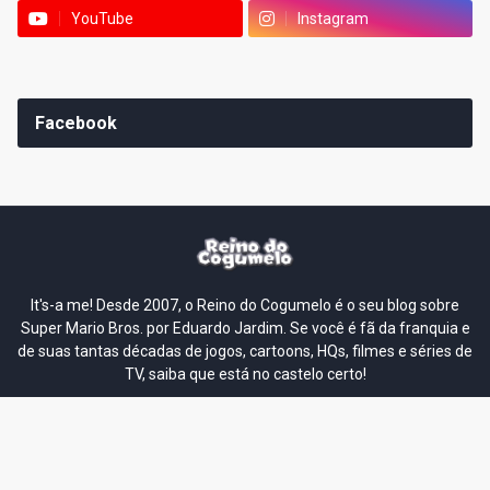
YouTube
Instagram
Facebook
It's-a me! Desde 2007, o Reino do Cogumelo é o seu blog sobre
Super Mario Bros. por Eduardo Jardim. Se você é fã da franquia e
de suas tantas décadas de jogos, cartoons, HQs, filmes e séries de
TV, saiba que está no castelo certo!