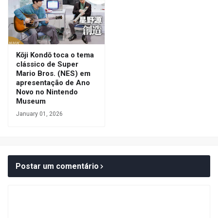
Kōji Kondō toca o tema
clássico de Super
Mario Bros. (NES) em
apresentação de Ano
Novo no Nintendo
Museum
January 01, 2026
Postar um comentário