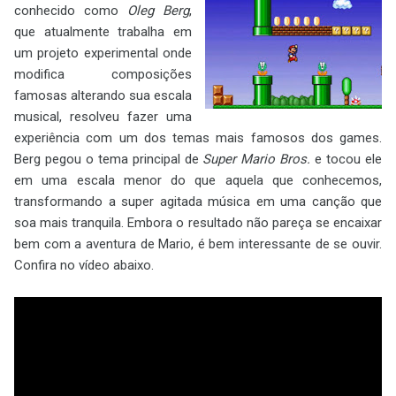
conhecido como
Oleg Berg
,
que atualmente trabalha em
um projeto experimental onde
modifica composições
famosas alterando sua escala
musical, resolveu fazer uma
experiência com um dos temas mais famosos dos games.
Berg pegou o tema principal de
Super Mario Bros.
e tocou ele
em uma escala menor do que aquela que conhecemos,
transformando a super agitada música em uma canção que
soa mais tranquila. Embora o resultado não pareça se encaixar
bem com a aventura de Mario, é bem interessante de se ouvir.
Confira no vídeo abaixo.