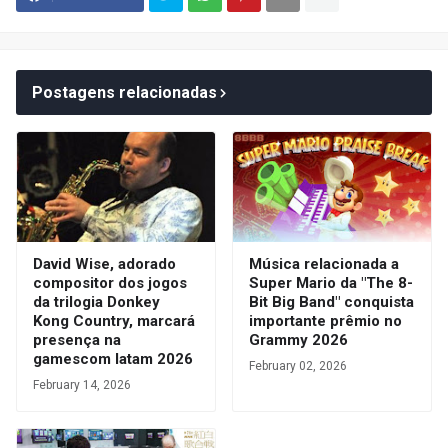
Postagens relacionadas
David Wise, adorado
Música relacionada a
compositor dos jogos
Super Mario da "The 8-
da trilogia Donkey
Bit Big Band" conquista
Kong Country, marcará
importante prêmio no
presença na
Grammy 2026
gamescom latam 2026
February 02, 2026
February 14, 2026