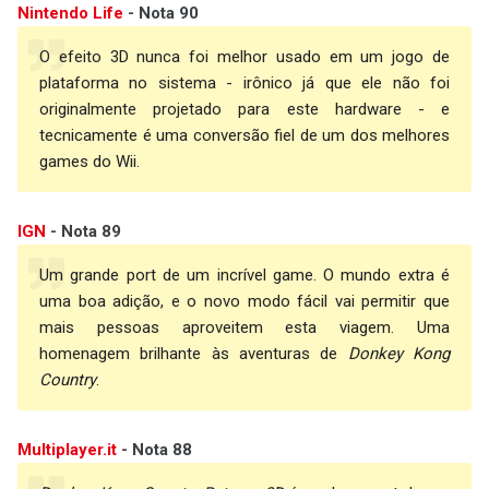
Nintendo Life
- Nota 90
O efeito 3D nunca foi melhor usado em um jogo de
plataforma no sistema - irônico já que ele não foi
originalmente projetado para este hardware - e
tecnicamente é uma conversão fiel de um dos melhores
games do Wii.
IGN
- Nota 89
Um grande port de um incrível game. O mundo extra é
uma boa adição, e o novo modo fácil vai permitir que
mais pessoas aproveitem esta viagem. Uma
homenagem brilhante às aventuras de
Donkey Kong
Country
.
Multiplayer.it
- Nota 88