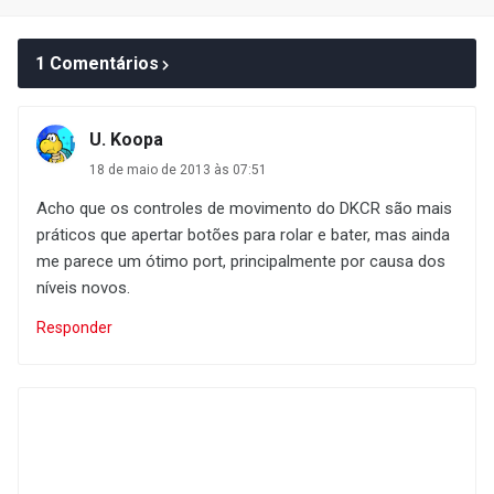
1 Comentários
U. Koopa
18 de maio de 2013 às 07:51
Acho que os controles de movimento do DKCR são mais
práticos que apertar botões para rolar e bater, mas ainda
me parece um ótimo port, principalmente por causa dos
níveis novos.
Responder