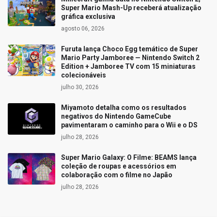
Super Mario Mash-Up receberá atualização
gráfica exclusiva
agosto 06, 2026
Furuta lança Choco Egg temático de Super
Mario Party Jamboree — Nintendo Switch 2
Edition + Jamboree TV com 15 miniaturas
colecionáveis
julho 30, 2026
Miyamoto detalha como os resultados
negativos do Nintendo GameCube
pavimentaram o caminho para o Wii e o DS
julho 28, 2026
Super Mario Galaxy: O Filme: BEAMS lança
coleção de roupas e acessórios em
colaboração com o filme no Japão
julho 28, 2026