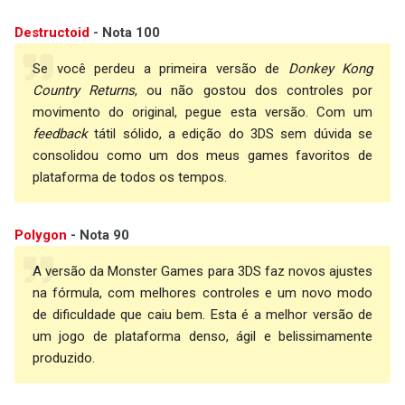
Destructoid
- Nota 100
Se você perdeu a primeira versão de
Donkey Kong
Country Returns
, ou não gostou dos controles por
movimento do original, pegue esta versão. Com um
feedback
tátil sólido, a edição do 3DS sem dúvida se
consolidou como um dos meus games favoritos de
plataforma de todos os tempos.
Polygon
- Nota 90
A versão da Monster Games para 3DS faz novos ajustes
na fórmula, com melhores controles e um novo modo
de dificuldade que caiu bem. Esta é a melhor versão de
um jogo de plataforma denso, ágil e belissimamente
produzido.