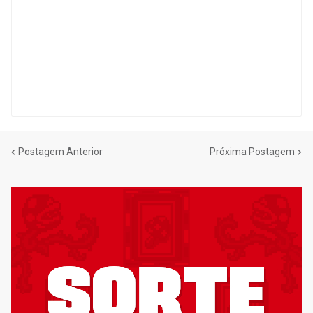
Postagem Anterior
Próxima Postagem