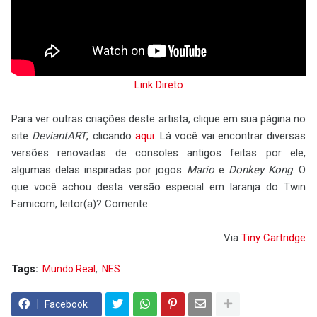
Link Direto
Para ver outras criações deste artista, clique em sua página no
site
DeviantART
, clicando
aqui
. Lá você vai encontrar diversas
versões renovadas de consoles antigos feitas por ele,
algumas delas inspiradas por jogos
Mario
e
Donkey Kong
. O
que você achou desta versão especial em laranja do Twin
Famicom, leitor(a)? Comente.
Via
Tiny Cartridge
Tags:
Mundo Real
NES
Facebook