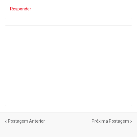
Responder
Postagem Anterior
Próxima Postagem