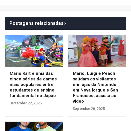
Postagens relacionadas
Mario Kart é uma das
Mario, Luigi e Peach
cinco séries de games
saúdam os visitantes
mais populares entre
em lojas da Nintendo
estudantes de ensino
em Nova Iorque e San
fundamental no Japão
Francisco; assista ao
vídeo
September 22, 2025
September 20, 2025