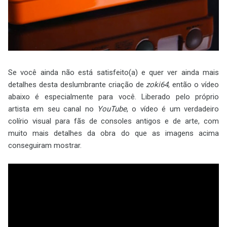
Se você ainda não está satisfeito(a) e quer ver ainda mais
detalhes desta deslumbrante criação de
zoki64
, então o vídeo
abaixo é especialmente para você. Liberado pelo próprio
artista em seu canal no
YouTube
, o vídeo é um verdadeiro
colírio visual para fãs de consoles antigos e de arte, com
muito mais detalhes da obra do que as imagens acima
conseguiram mostrar.