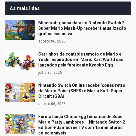
As mais lidas
Minecraft ganha data no Nintendo Switch 2;
Super Mario Mash-Up receberá atualização
gráfica exclusiva
agosto 06, 2026
Carrinhos de controle remoto de Mario e
Yoshi inspirados em Mario Kart World são
lançados pela fabricante Kyosho Egg
julho 30, 2026
Nintendo Switch Online recebe ícones retrô
de Mario Paint (SNES) e Mario Kart: Super
Circuit (GBA)
agosto 06, 2026
Furuta lança Choco Egg temático de Super
Mario Party Jamboree — Nintendo Switch 2
Edition + Jamboree TV com 15 miniaturas
colecionáveis