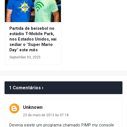
Partida de beisebol no
estádio T-Mobile Park,
nos Estados Unidos, vai
sediar o "Super Mario
Day" este mês
September 03, 2025
1 Comentários
Unknown
23 de maio de 2013 às 07:18
Deveria existir um programa chamado PIMP my console