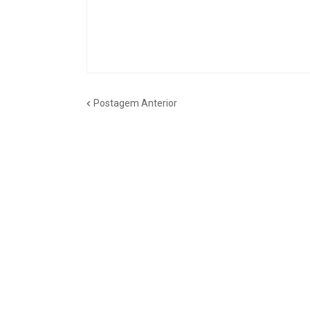
Postagem Anterior