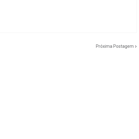
Próxima Postagem