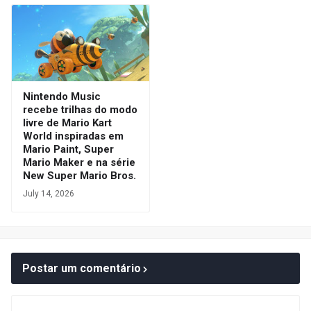
Nintendo Music
recebe trilhas do modo
livre de Mario Kart
World inspiradas em
Mario Paint, Super
Mario Maker e na série
New Super Mario Bros.
July 14, 2026
Postar um comentário