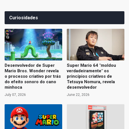
Curiosidades
Desenvolvedor de Super
Super Mario 64 "moldou
Mario Bros. Wonder revela
verdadeiramente" os
o processo criativo por trás
princípios criativos de
do efeito sonoro do cano
Tetsuya Nomura, revela
minhoca
desenvolvedor
July 07, 2026
June 22, 2026