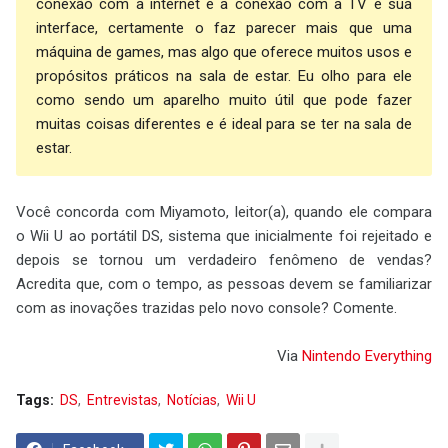
conexão com a internet e a conexão com a TV e sua
interface, certamente o faz parecer mais que uma
máquina de games, mas algo que oferece muitos usos e
propósitos práticos na sala de estar. Eu olho para ele
como sendo um aparelho muito útil que pode fazer
muitas coisas diferentes e é ideal para se ter na sala de
estar.
Você concorda com Miyamoto, leitor(a), quando ele compara
o Wii U ao portátil DS, sistema que inicialmente foi rejeitado e
depois se tornou um verdadeiro fenômeno de vendas?
Acredita que, com o tempo, as pessoas devem se familiarizar
com as inovações trazidas pelo novo console? Comente.
Via
Nintendo Everything
Tags:
DS
Entrevistas
Notícias
Wii U