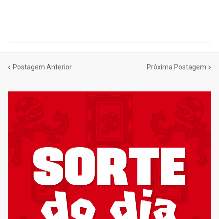
Postagem Anterior
Próxima Postagem