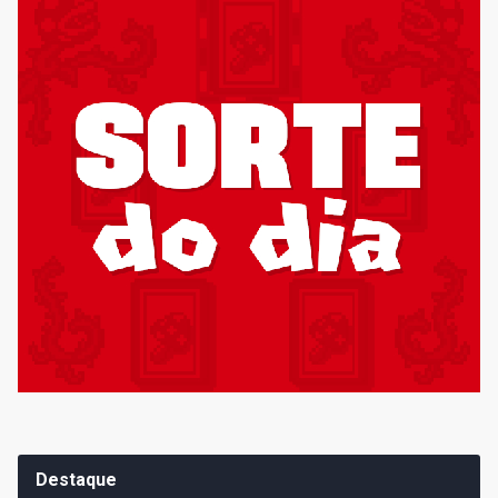
Destaque