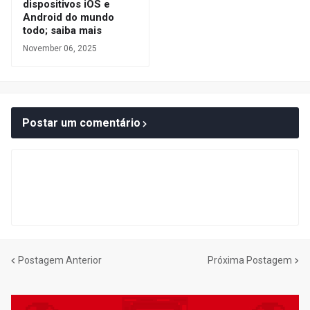
dispositivos iOS e
Android do mundo
todo; saiba mais
November 06, 2025
Postar um comentário
Postagem Anterior
Próxima Postagem