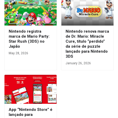
Nintendo registra
Nintendo renova marca
marca de Mario Party:
de Dr. Mario: Miracle
Star Rush (3DS) no
Cure, título “perdido”
Japão
da série de puzzle
lançado para Nintendo
May 28, 2026
3DS
January 26, 2026
App “Nintendo Store” é
lançado para