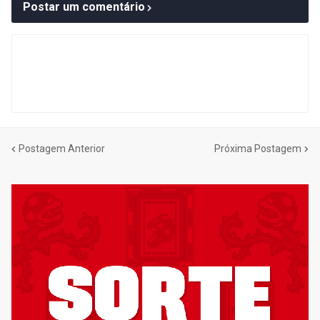
Postar um comentário
Postagem Anterior
Próxima Postagem