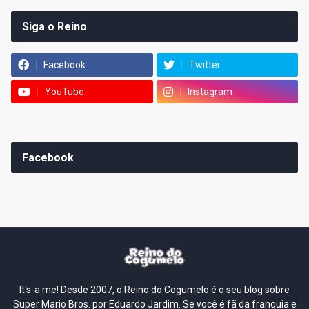
Siga o Reino
Facebook
Twitter
YouTube
Instagram
Facebook
It's-a me! Desde 2007, o Reino do Cogumelo é o seu blog sobre
Super Mario Bros. por Eduardo Jardim. Se você é fã da franquia e