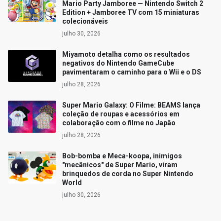
Mario Party Jamboree — Nintendo Switch 2
Edition + Jamboree TV com 15 miniaturas
colecionáveis
julho 30, 2026
Miyamoto detalha como os resultados
negativos do Nintendo GameCube
pavimentaram o caminho para o Wii e o DS
julho 28, 2026
Super Mario Galaxy: O Filme: BEAMS lança
coleção de roupas e acessórios em
colaboração com o filme no Japão
julho 28, 2026
Bob-bomba e Meca-koopa, inimigos
"mecânicos" de Super Mario, viram
brinquedos de corda no Super Nintendo
World
julho 30, 2026