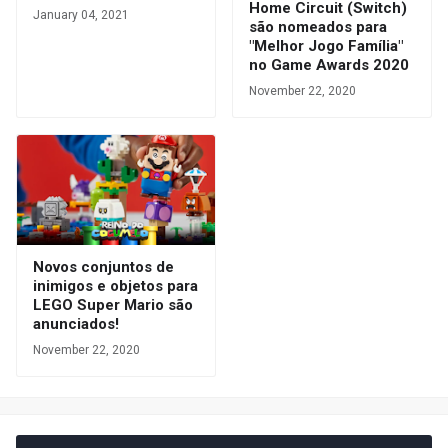
Home Circuit (Switch)
January 04, 2021
são nomeados para
"Melhor Jogo Família"
no Game Awards 2020
November 22, 2020
Novos conjuntos de
inimigos e objetos para
LEGO Super Mario são
anunciados!
November 22, 2020