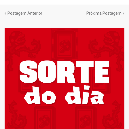
Postagem Anterior
Próxima Postagem