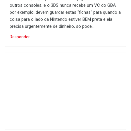
outros consoles, e o 3DS nunca recebe um VC do GBA
por exemplo, devem guardar estas "fichas" para quando a
coisa para o lado da Nintendo estiver BEM preta e ela
precisa urgentemente de dinheiro, só pode...
Responder