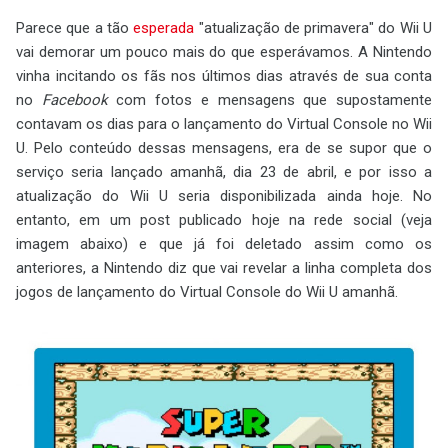
Parece que a tão
esperada
"atualização de primavera" do Wii U
vai demorar um pouco mais do que esperávamos. A Nintendo
vinha incitando os fãs nos últimos dias através de sua conta
no
Facebook
com fotos e mensagens que supostamente
contavam os dias para o lançamento do Virtual Console no Wii
U. Pelo conteúdo dessas mensagens, era de se supor que o
serviço seria lançado amanhã, dia 23 de abril, e por isso a
atualização do Wii U seria disponibilizada ainda hoje. No
entanto, em um post publicado hoje na rede social (veja
imagem abaixo) e que já foi deletado assim como os
anteriores, a Nintendo diz que vai revelar a linha completa dos
jogos de lançamento do Virtual Console do Wii U amanhã.