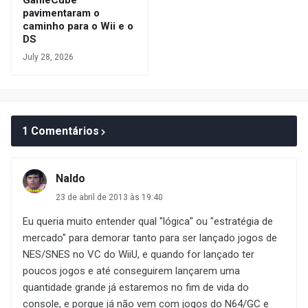
GameCube
pavimentaram o
caminho para o Wii e o
DS
July 28, 2026
1 Comentários
Naldo
23 de abril de 2013 às 19:40
Eu queria muito entender qual "lógica" ou "estratégia de
mercado" para demorar tanto para ser lançado jogos de
NES/SNES no VC do WiiU, e quando for lançado ter
poucos jogos e até conseguirem lançarem uma
quantidade grande já estaremos no fim de vida do
console, e porque já não vem com jogos do N64/GC e