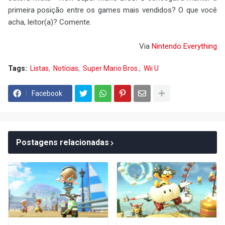
primeira posição entre os games mais vendidos? O que você
acha, leitor(a)? Comente.
Via
Nintendo Everything
Tags:
Listas
Notícias
Super Mario Bros.
Wii U
Facebook
Postagens relacionadas