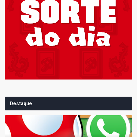
Destaque