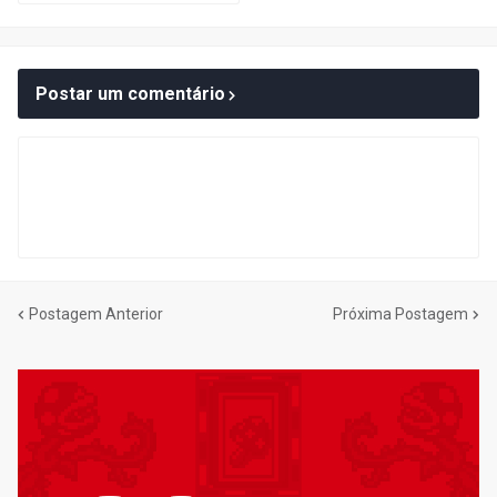
Postar um comentário
Postagem Anterior
Próxima Postagem