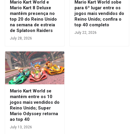
Mario Kart World e
Mario Kart World sobe
Mario Kart 8 Deluxe
para 6º lugar entre os
mantêm presença no
jogos mais vendidos do
top 20 do Reino Unido
Reino Unido; confira o
na semana de estreia
top 40 completo
de Splatoon Raiders
July 22, 2026
July 28, 2026
Mario Kart World se
mantém entre os 10
jogos mais vendidos do
Reino Unido; Super
Mario Odyssey retorna
ao top 40
July 13, 2026