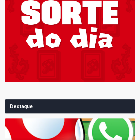
Destaque