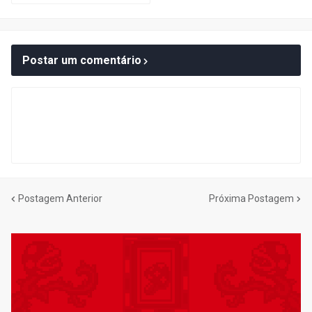
Postar um comentário
Postagem Anterior
Próxima Postagem