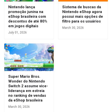
Nintendo lança
Sistema de buscas da
promoção junina na
Nintendo eShop agora
eShop brasileira com
possui mais opções de
descontos de até 80%
filtro para os usuários
em jogos digitais
March 30, 2026
July 01, 2026
Super Mario Bros.
Wonder do Nintendo
Switch 2 assume vice-
liderança em estreia
no ranking de vendas
da eShop brasileira
March 30, 2026