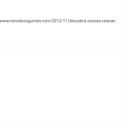
//www.reinodocogumelo.com/2012/11/descubra-curiosa-relacao-