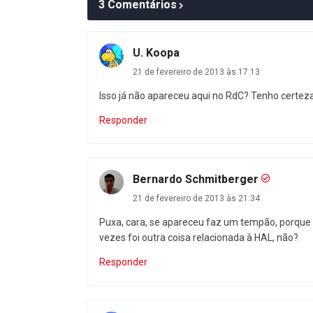
3 Comentários
U. Koopa
21 de fevereiro de 2013 às 17:13
Isso já não apareceu aqui no RdC? Tenho certeza 
Responder
Bernardo Schmitberger
21 de fevereiro de 2013 às 21:34
Puxa, cara, se apareceu faz um tempão, porque
vezes foi outra coisa relacionada à HAL, não?
Responder