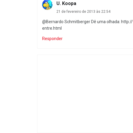
U. Koopa
21 de fevereiro de 2013 às 22:54
@Bernardo Schmitberger Dê uma olhada: http:
entre.html
Responder