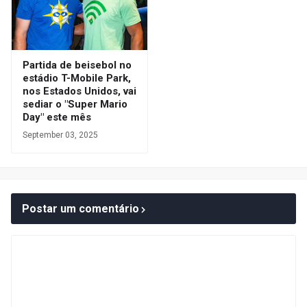
Partida de beisebol no
estádio T-Mobile Park,
nos Estados Unidos, vai
sediar o "Super Mario
Day" este mês
September 03, 2025
Postar um comentário