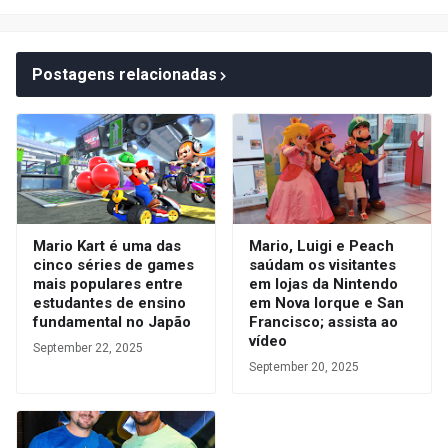
Postagens relacionadas
Mario Kart é uma das
Mario, Luigi e Peach
cinco séries de games
saúdam os visitantes
mais populares entre
em lojas da Nintendo
estudantes de ensino
em Nova Iorque e San
fundamental no Japão
Francisco; assista ao
vídeo
September 22, 2025
September 20, 2025