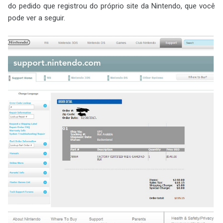
do pedido que registrou do próprio site da Nintendo, que você
pode ver a seguir.