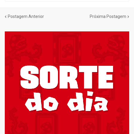
Postagem Anterior
Próxima Postagem