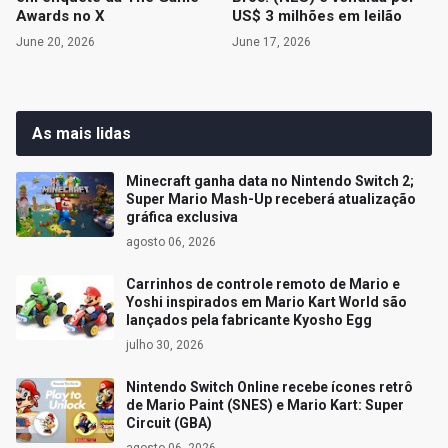
Awards no X
US$ 3 milhões em leilão
June 20, 2026
June 17, 2026
As mais lidas
Minecraft ganha data no Nintendo Switch 2;
Super Mario Mash-Up receberá atualização
gráfica exclusiva
agosto 06, 2026
Carrinhos de controle remoto de Mario e
Yoshi inspirados em Mario Kart World são
lançados pela fabricante Kyosho Egg
julho 30, 2026
Nintendo Switch Online recebe ícones retrô
de Mario Paint (SNES) e Mario Kart: Super
Circuit (GBA)