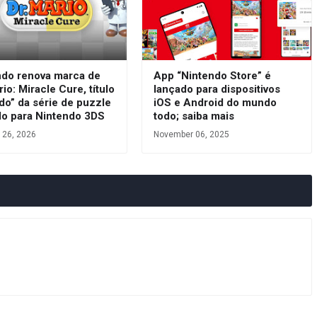
ndo renova marca de
App “Nintendo Store” é
rio: Miracle Cure, título
lançado para dispositivos
do” da série de puzzle
iOS e Android do mundo
do para Nintendo 3DS
todo; saiba mais
 26, 2026
November 06, 2025