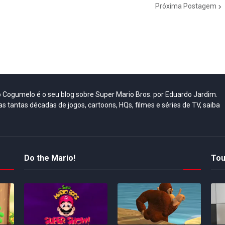
Próxima Postagem
do Cogumelo é o seu blog sobre Super Mario Bros. por Eduardo Jardim.
as tantas décadas de jogos, cartoons, HQs, filmes e séries de TV, saiba
Do the Mario!
Tou